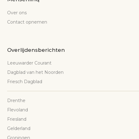
Over ons
Contact opnemen
Overlijdensberichten
Leeuwarder Courant
Dagblad van het Noorden
Friesch Dagblad
Drenthe
Flevoland
Friesland
Gelderland
Groningen