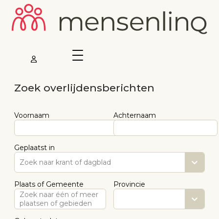
Zoek overlijdensberichten
Voornaam
Achternaam
Geplaatst in
Zoek naar krant of dagblad
Plaats of Gemeente
Provincie
Zoek naar één of meer
plaatsen of gebieden