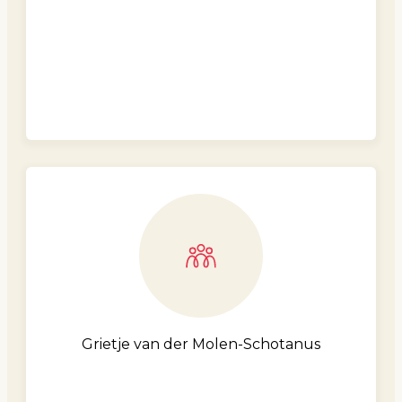
Grietje van der Molen-Schotanus