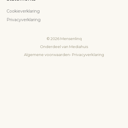
Cookieverklaring
Privacyverklaring
©
2026
Mensenlinq
Onderdeel van
Mediahuis
Algemene voorwaarden
-
Privacyverklaring