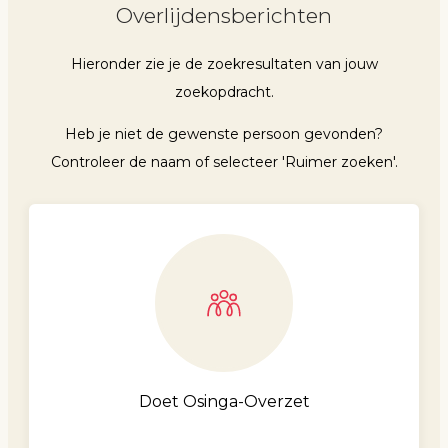
Overlijdensberichten
Hieronder zie je de zoekresultaten van jouw
zoekopdracht.
Heb je niet de gewenste persoon gevonden?
Controleer de naam of selecteer 'Ruimer zoeken'.
Doet Osinga-Overzet