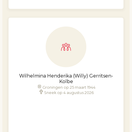
Wilhelmina Henderika (Willy) Gerritsen-
Kolbe
Groningen op 25 maart 1944
Sneek op 4 augustus 2026