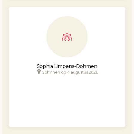
Sophia Limpens-Dohmen
Schinnen op 4 augustus 2026