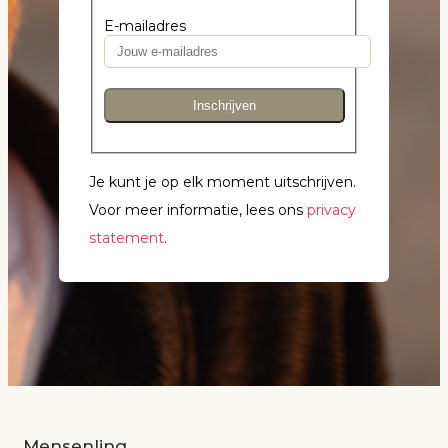
E-mailadres
Inschrijven
Je kunt je op elk moment uitschrijven.
Voor meer informatie, lees ons
privacy
statement
.
Mensenlinq