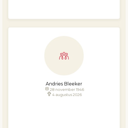
Andries Bleeker
28 november 1946
4 augustus 2026