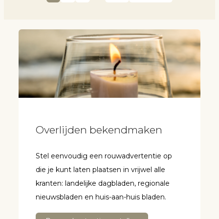
Overlijden bekendmaken
Stel eenvoudig een rouwadvertentie op
die je kunt laten plaatsen in vrijwel alle
kranten: landelijke dagbladen, regionale
nieuwsbladen en huis-aan-huis bladen.