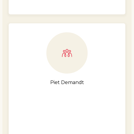
Piet Demandt