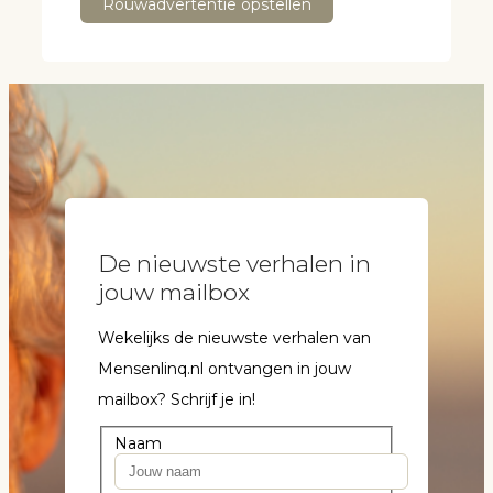
Rouwadvertentie opstellen
De nieuwste verhalen in
jouw mailbox
Wekelijks de nieuwste verhalen van
Mensenlinq.nl ontvangen in jouw
mailbox? Schrijf je in!
Naam