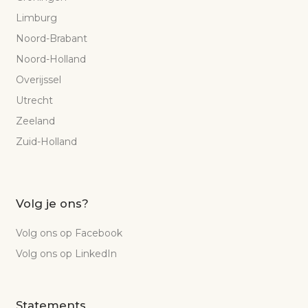
Limburg
Noord-Brabant
Noord-Holland
Overijssel
Utrecht
Zeeland
Zuid-Holland
Volg je ons?
Volg ons op Facebook
Volg ons op LinkedIn
Statements