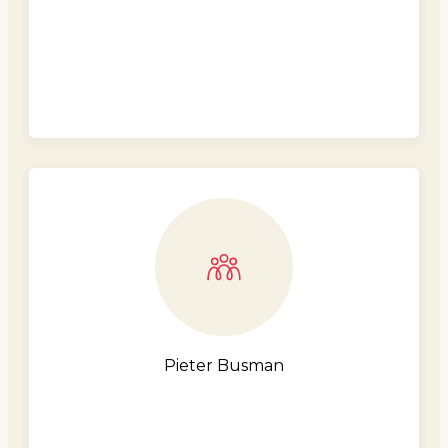
Pieter Busman