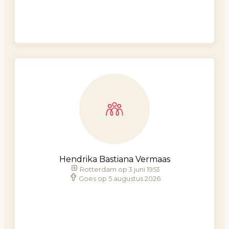
Hendrika Bastiana Vermaas
Rotterdam op 3 juni 1953
Goes op 5 augustus 2026