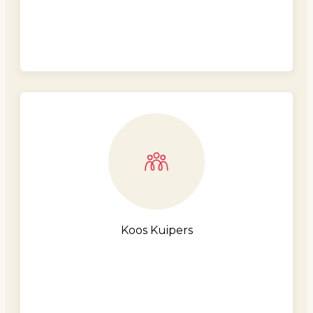
Koos Kuipers