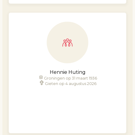
Hennie Huting
Groningen op 31 maart 1936
Gieten op 4 augustus 2026