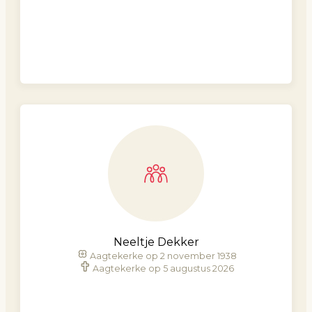
Neeltje Dekker
Aagtekerke op 2 november 1938
Aagtekerke op 5 augustus 2026