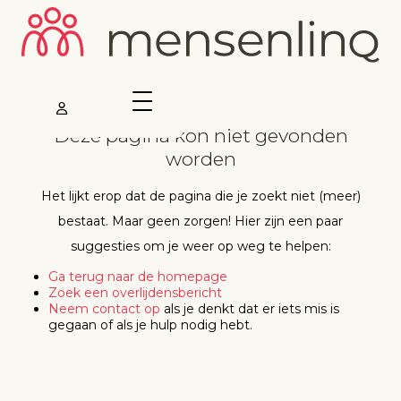
Deze pagina kon niet gevonden
worden
Het lijkt erop dat de pagina die je zoekt niet (meer)
bestaat. Maar geen zorgen! Hier zijn een paar
suggesties om je weer op weg te helpen:
Ga terug naar de homepage
Zoek een overlijdensbericht
Neem contact op
als je denkt dat er iets mis is
gegaan of als je hulp nodig hebt.