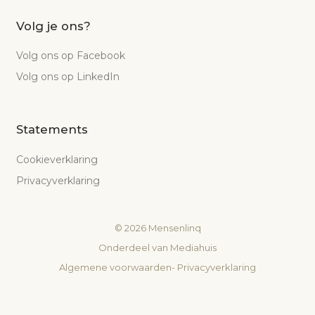
Volg je ons?
Volg ons op Facebook
Volg ons op LinkedIn
Statements
Cookieverklaring
Privacyverklaring
©
2026
Mensenlinq
Onderdeel van
Mediahuis
Algemene voorwaarden
-
Privacyverklaring