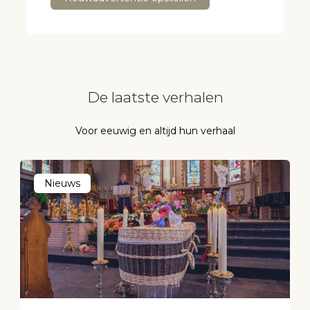
De laatste verhalen
Voor eeuwig en altijd hun verhaal
Nieuws