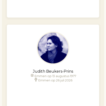
Judith Beukers-Prins
Emmen op 13 augustus 1977
Emmen op 26 juli 2026