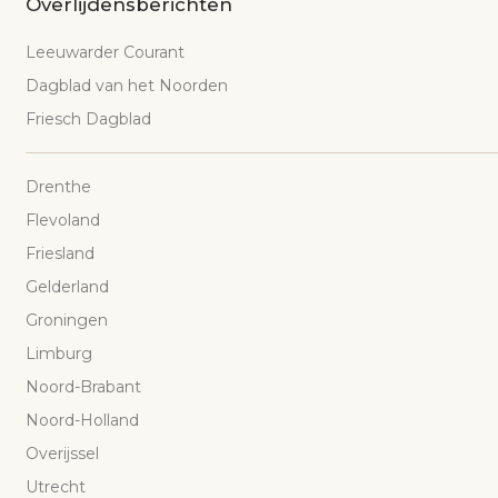
Overlijdensberichten
Leeuwarder Courant
Dagblad van het Noorden
Friesch Dagblad
Drenthe
Flevoland
Friesland
Gelderland
Groningen
Limburg
Noord-Brabant
Noord-Holland
Overijssel
Utrecht