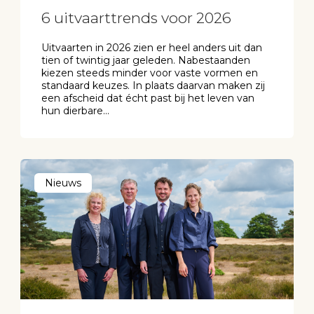
6 uitvaarttrends voor 2026
Uitvaarten in 2026 zien er heel anders uit dan
tien of twintig jaar geleden. Nabestaanden
kiezen steeds minder voor vaste vormen en
standaard keuzes. In plaats daarvan maken zij
een afscheid dat écht past bij het leven van
hun dierbare...
Nieuws