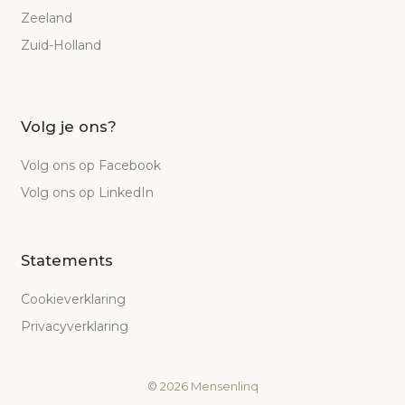
Zeeland
Zuid-Holland
Volg je ons?
Volg ons op Facebook
Volg ons op LinkedIn
Statements
Cookieverklaring
Privacyverklaring
©
2026
Mensenlinq