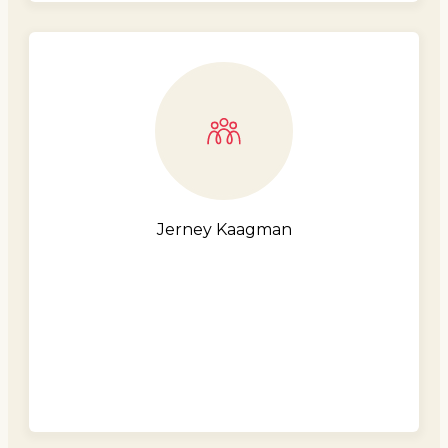
Jerney Kaagman