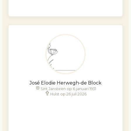
José Elodie Herwegh-de Block
Sint Jansteen op 6 januari 1931
Hulst op 26 juli 2026