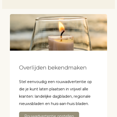
Overlijden bekendmaken
Stel eenvoudig een rouwadvertentie op
die je kunt laten plaatsen in vrijwel alle
kranten: landelijke dagbladen, regionale
nieuwsbladen en huis-aan-huis bladen.
Rouwadvertentie opstellen