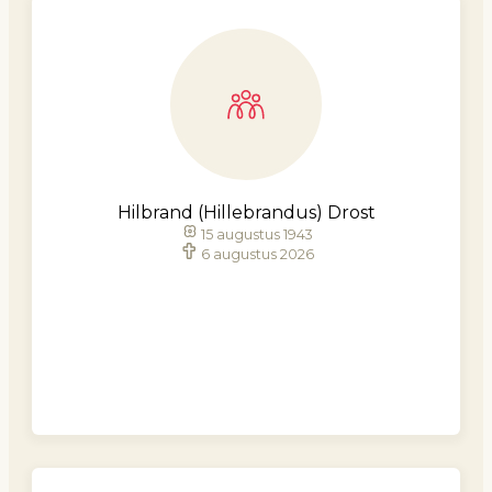
Hilbrand (Hillebrandus) Drost
15 augustus 1943
6 augustus 2026