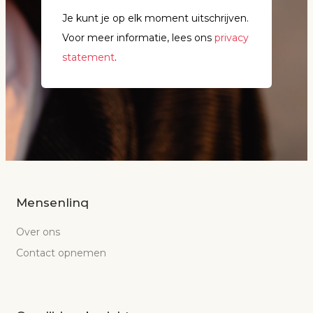
Je kunt je op elk moment uitschrijven.
Voor meer informatie, lees ons
privacy
statement
.
Mensenlinq
Over ons
Contact opnemen