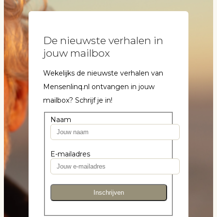
De nieuwste verhalen in
jouw mailbox
Wekelijks de nieuwste verhalen van
Mensenlinq.nl ontvangen in jouw
mailbox? Schrijf je in!
Naam
E-mailadres
Inschrijven