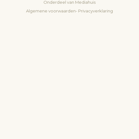
Onderdeel van
Mediahuis
Algemene voorwaarden
-
Privacyverklaring