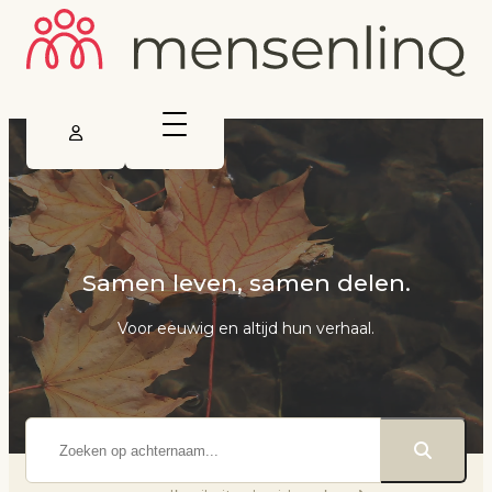
Samen leven, samen delen.
Voor eeuwig en altijd hun verhaal.