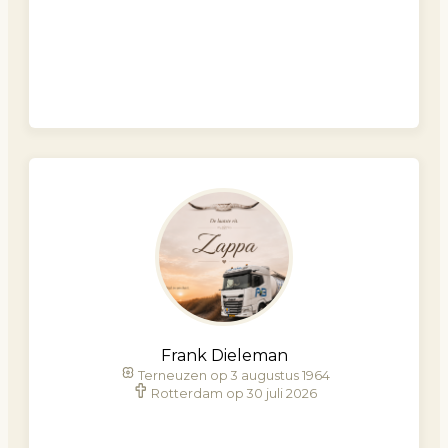
Frank Dieleman
Terneuzen op 3 augustus 1964
Rotterdam op 30 juli 2026