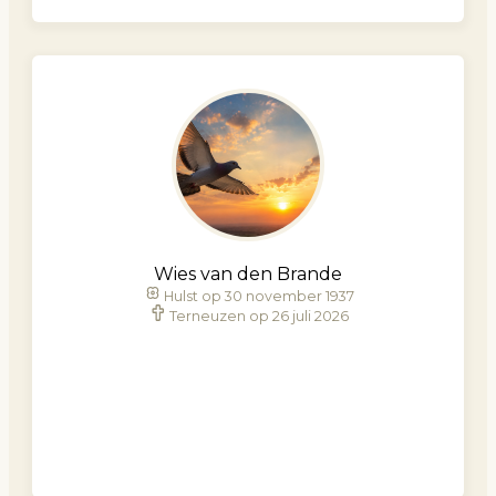
Wies van den Brande
Hulst op 30 november 1937
Terneuzen op 26 juli 2026