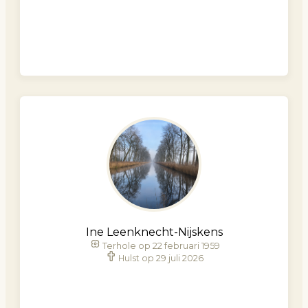
Ine Leenknecht-Nijskens
Terhole op 22 februari 1959
Hulst op 29 juli 2026