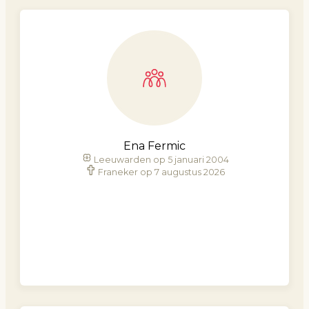
Ena Fermic
Leeuwarden op 5 januari 2004
Franeker op 7 augustus 2026