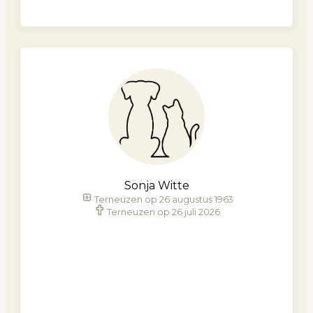
Sonja Witte
Terneuzen op 26 augustus 1963
Terneuzen op 26 juli 2026