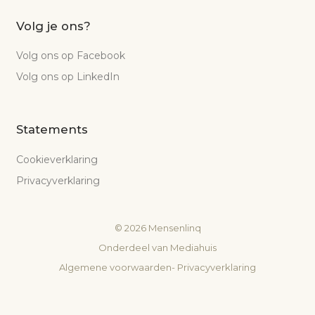
Volg je ons?
Volg ons op Facebook
Volg ons op LinkedIn
Statements
Cookieverklaring
Privacyverklaring
©
2026
Mensenlinq
Onderdeel van
Mediahuis
Algemene voorwaarden
-
Privacyverklaring