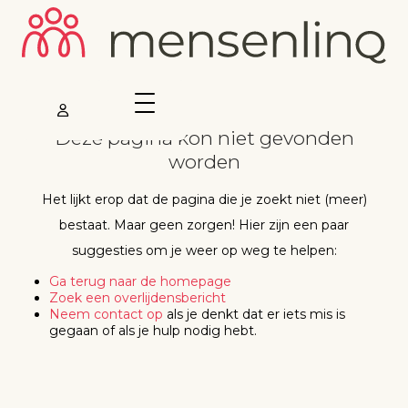
Deze pagina kon niet gevonden
worden
Het lijkt erop dat de pagina die je zoekt niet (meer)
bestaat. Maar geen zorgen! Hier zijn een paar
suggesties om je weer op weg te helpen:
Ga terug naar de homepage
Zoek een overlijdensbericht
Neem contact op
als je denkt dat er iets mis is
gegaan of als je hulp nodig hebt.