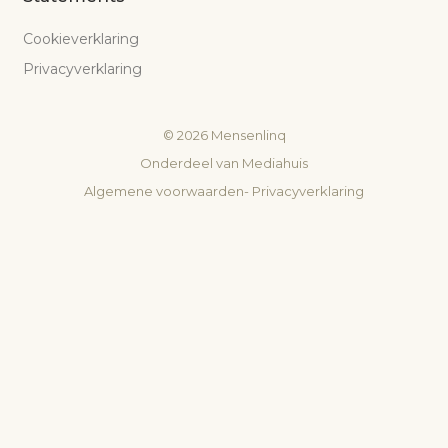
Cookieverklaring
Privacyverklaring
©
2026
Mensenlinq
Onderdeel van
Mediahuis
Algemene voorwaarden
-
Privacyverklaring