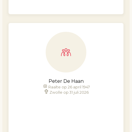
Peter De Haan
Raalte op 26 april 1947
Zwolle op 31 juli 2026