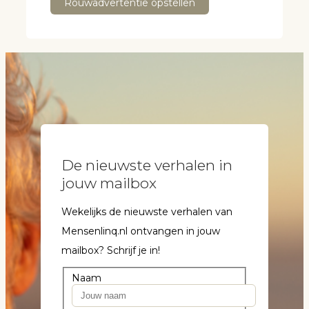
Rouwadvertentie opstellen
De nieuwste verhalen in
jouw mailbox
Wekelijks de nieuwste verhalen van
Mensenlinq.nl ontvangen in jouw
mailbox? Schrijf je in!
Naam