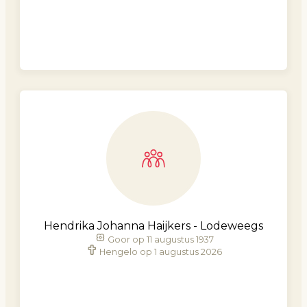
Hendrika Johanna Haijkers - Lodeweegs
Goor op 11 augustus 1937
Hengelo op 1 augustus 2026