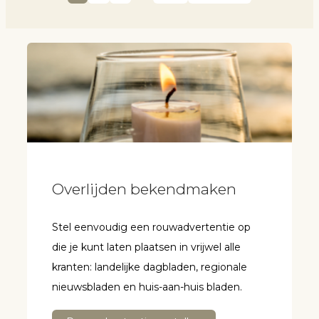
Overlijden bekendmaken
Stel eenvoudig een rouwadvertentie op
die je kunt laten plaatsen in vrijwel alle
kranten: landelijke dagbladen, regionale
nieuwsbladen en huis-aan-huis bladen.