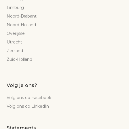
Limburg
Noord-Brabant
Noord-Holland
Overijssel
Utrecht
Zeeland
Zuid-Holland
Volg je ons?
Volg ons op Facebook
Volg ons op LinkedIn
Statements