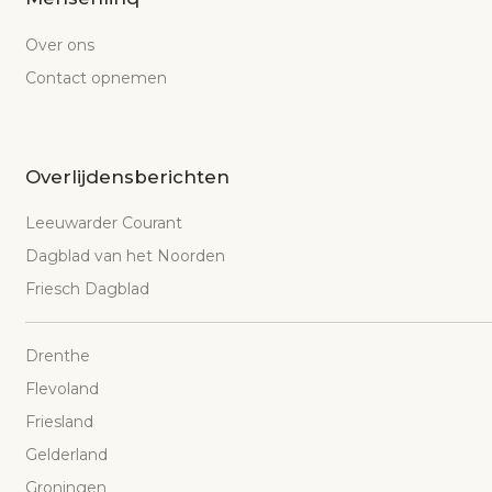
Over ons
Contact opnemen
Overlijdensberichten
Leeuwarder Courant
Dagblad van het Noorden
Friesch Dagblad
Drenthe
Flevoland
Friesland
Gelderland
Groningen