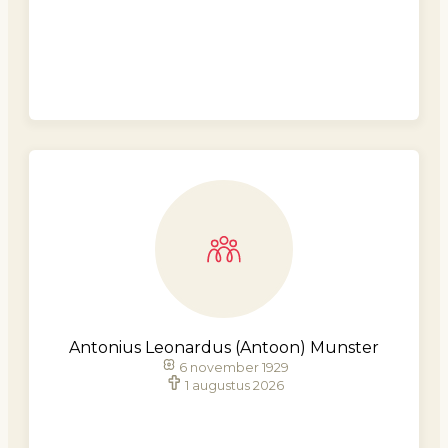
Antonius Leonardus (Antoon) Munster
6 november 1929
1 augustus 2026