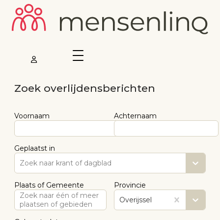
Zoek overlijdensberichten
Voornaam
Achternaam
Geplaatst in
Zoek naar krant of dagblad
Plaats of Gemeente
Provincie
Zoek naar één of meer
Overijssel
plaatsen of gebieden