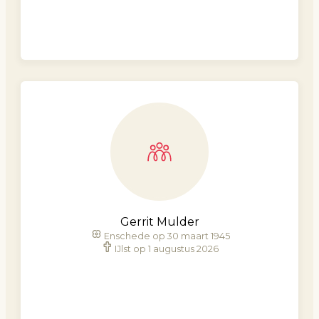
Gerrit Mulder
Enschede op 30 maart 1945
IJlst op 1 augustus 2026