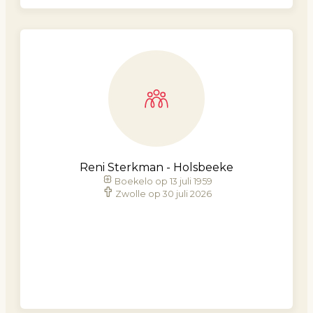
Reni Sterkman - Holsbeeke
Boekelo op 13 juli 1959
Zwolle op 30 juli 2026