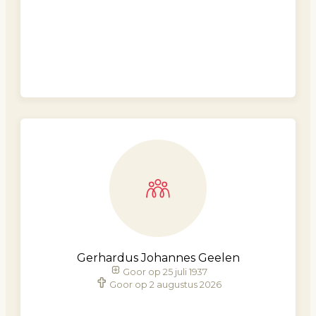
Gerhardus Johannes Geelen
Goor op 25 juli 1937
Goor op 2 augustus 2026