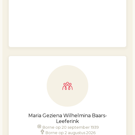
Maria Geziena Wilhelmina Baars-
Leeferink
Borne op 20 september 1939
Borne op 2 augustus 2026