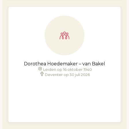
Dorothea Hoedemaker – van Bakel
Leiden op 16 oktober 1940
Deventer op 30 juli 2026