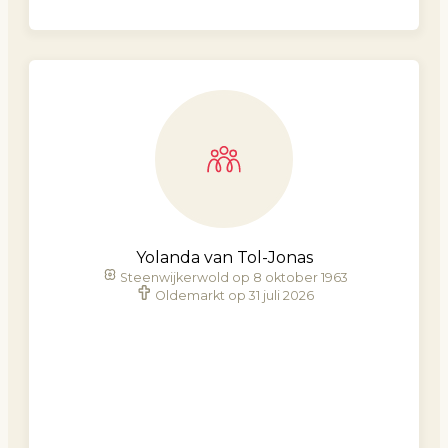
Yolanda van Tol-Jonas
Steenwijkerwold op 8 oktober 1963
Oldemarkt op 31 juli 2026