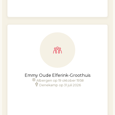
Emmy Oude Elferink-Groothuis
Albergen op 19 oktober 1958
Denekamp op 31 juli 2026