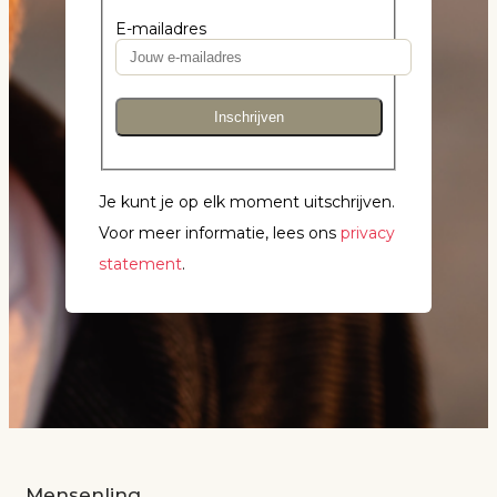
E-mailadres
Inschrijven
Je kunt je op elk moment uitschrijven.
Voor meer informatie, lees ons
privacy
statement
.
Mensenlinq