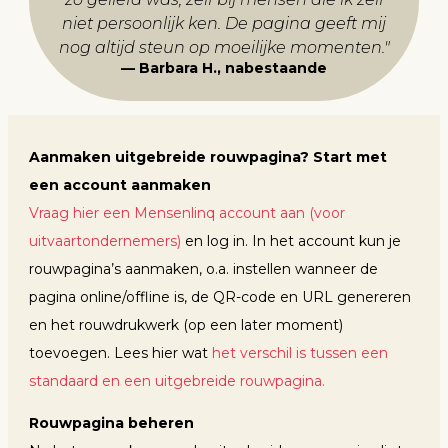
niet persoonlijk ken. De pagina geeft mij
nog altijd steun op moeilijke momenten.
"
Barbara H., nabestaande
Aanmaken uitgebreide rouwpagina? Start met
een account aanmaken
Vraag hier een Mensenlinq account aan (voor
uitvaartondernemers)
en log in. In het account kun je
rouwpagina’s aanmaken, o.a. instellen wanneer de
pagina online/offline is, de QR-code en URL genereren
en het rouwdrukwerk (op een later moment)
toevoegen. Lees hier wat
het verschil is tussen een
standaard en een uitgebreide rouwpagina.
Rouwpagina beheren