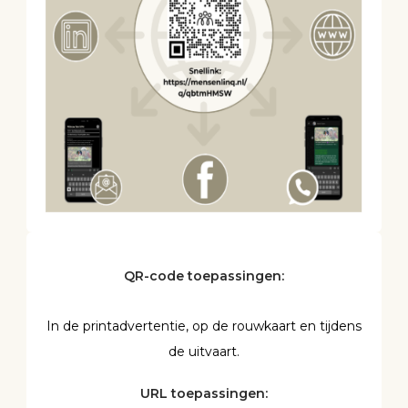
QR-code toepassingen:
In de printadvertentie, op de rouwkaart en tijdens
de uitvaart.
URL toepassingen: