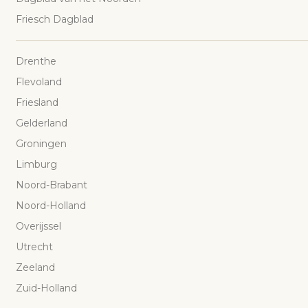
Friesch Dagblad
Drenthe
Flevoland
Friesland
Gelderland
Groningen
Limburg
Noord-Brabant
Noord-Holland
Overijssel
Utrecht
Zeeland
Zuid-Holland