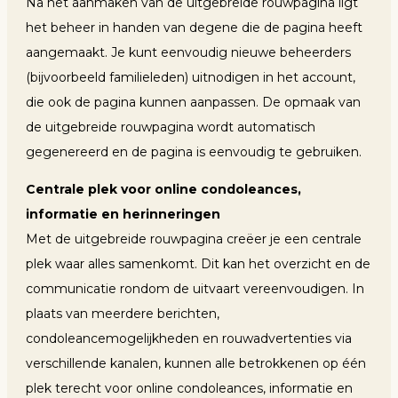
Na het aanmaken van de uitgebreide rouwpagina ligt
het beheer in handen van degene die de pagina heeft
aangemaakt. Je kunt eenvoudig nieuwe beheerders
(bijvoorbeeld familieleden) uitnodigen in het account,
die ook de pagina kunnen aanpassen. De opmaak van
de uitgebreide rouwpagina wordt automatisch
gegenereerd en de pagina is eenvoudig te gebruiken.
Centrale plek voor online condoleances,
informatie en herinneringen
Met de uitgebreide rouwpagina creëer je een centrale
plek waar alles samenkomt. Dit kan het overzicht en de
communicatie rondom de uitvaart vereenvoudigen. In
plaats van meerdere berichten,
condoleancemogelijkheden en rouwadvertenties via
verschillende kanalen, kunnen alle betrokkenen op één
plek terecht voor online condoleances, informatie en