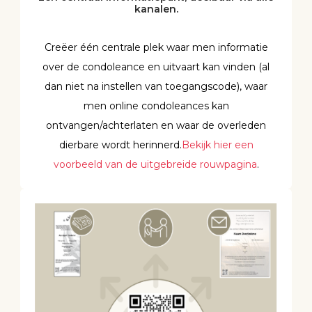
kanalen.
Creëer één centrale plek waar men informatie
over de condoleance en uitvaart kan vinden (al
dan niet na instellen van toegangscode), waar
men online condoleances kan
ontvangen/achterlaten en waar de overleden
dierbare wordt herinnerd.
Bekijk hier een
voorbeeld van de uitgebreide rouwpagina
.