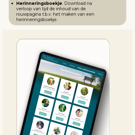
Herinneringsboekje
: Download na
verloop van tijd de inhoud van de
rouwpagina t.b.v. het maken van een
herinneringsboekje.