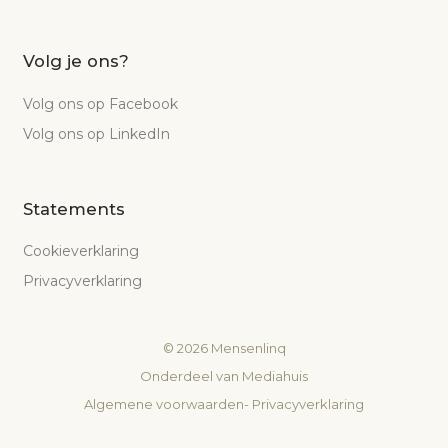
Volg je ons?
Volg ons op Facebook
Volg ons op LinkedIn
Statements
Cookieverklaring
Privacyverklaring
©
2026
Mensenlinq
Onderdeel van
Mediahuis
Algemene voorwaarden
-
Privacyverklaring