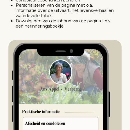
Condoleanceberichten beheren
Personaliseren van de pagina met o.a.
informatie over de uitvaart, het levensverhaal en
waardevolle foto’s
Downloaden van de inhoud van de pagina t.b.v.
een herinneringsboekje