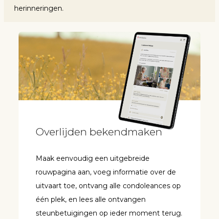
herinneringen.
Overlijden bekendmaken
Maak eenvoudig een uitgebreide
rouwpagina aan, voeg informatie over de
uitvaart toe, ontvang alle condoleances op
één plek, en lees alle ontvangen
steunbetuigingen op ieder moment terug.