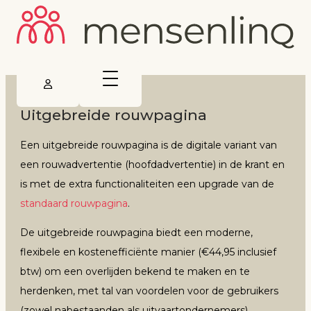
Uitgebreide rouwpagina
Een uitgebreide rouwpagina is de digitale variant van
een rouwadvertentie (hoofdadvertentie) in de krant en
is met de extra functionaliteiten een upgrade van de
standaard rouwpagina
.
De uitgebreide rouwpagina biedt een moderne,
flexibele en kostenefficiënte manier (€44,95 inclusief
btw) om een overlijden bekend te maken en te
herdenken, met tal van voordelen voor de gebruikers
(zowel nabestaanden als uitvaartondernemers).