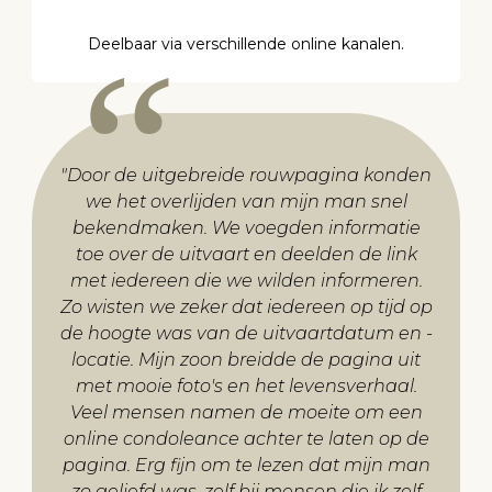
Deelbaar via verschillende online kanalen.
"
Door de uitgebreide rouwpagina konden
we het overlijden van mijn man snel
bekendmaken. We voegden informatie
toe over de uitvaart en deelden de link
met iedereen die we wilden informeren.
Zo wisten we zeker dat iedereen op tijd op
de hoogte was van de uitvaartdatum en -
locatie. Mijn zoon breidde de pagina uit
met mooie foto's en het levensverhaal.
Veel mensen namen de moeite om een
online condoleance achter te laten op de
pagina. Erg fijn om te lezen dat mijn man
zo geliefd was, zelf bij mensen die ik zelf