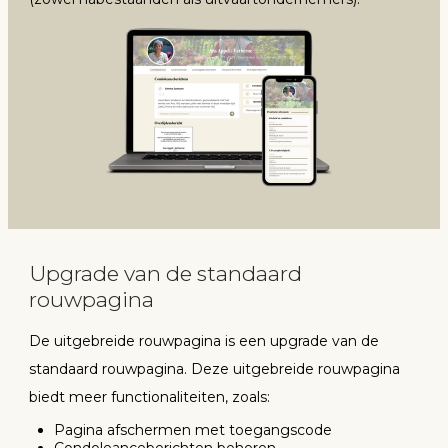
Upgrade van de standaard
rouwpagina
De uitgebreide rouwpagina is een upgrade van de
standaard rouwpagina. Deze uitgebreide rouwpagina
biedt meer functionaliteiten, zoals:
Pagina afschermen met toegangscode