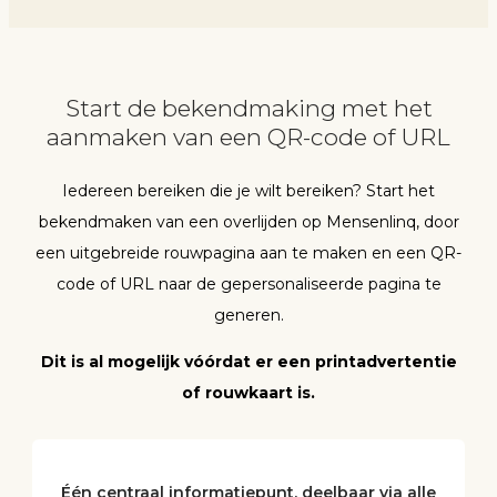
Start de bekendmaking met het
aanmaken van een QR-code of URL
Iedereen bereiken die je wilt bereiken? Start het
bekendmaken van een overlijden op Mensenlinq, door
een uitgebreide rouwpagina aan te maken en een QR-
code of URL naar de gepersonaliseerde pagina te
generen.
Dit is al mogelijk vóórdat er een printadvertentie
of rouwkaart is.
Één centraal informatiepunt, deelbaar via alle