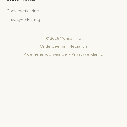
Cookieverklaring
Privacyverklaring
©
2026
Mensenlinq
Onderdeel van
Mediahuis
Algemene voorwaarden
-
Privacyverklaring