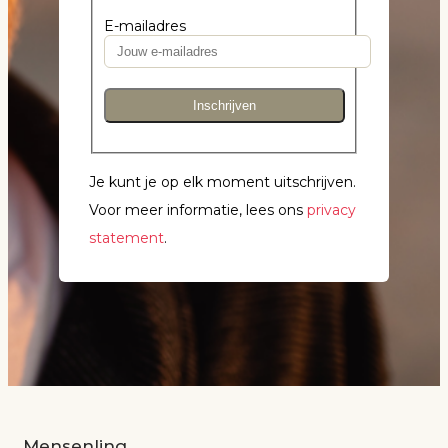
E-mailadres
Inschrijven
Je kunt je op elk moment uitschrijven.
Voor meer informatie, lees ons
privacy
statement
.
Mensenlinq