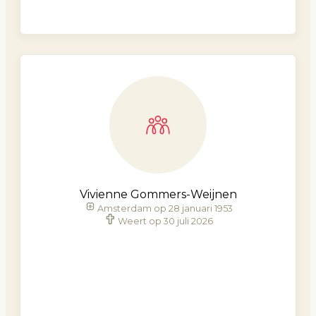
Vivienne Gommers-Weijnen
Amsterdam op 28 januari 1953
Weert op 30 juli 2026