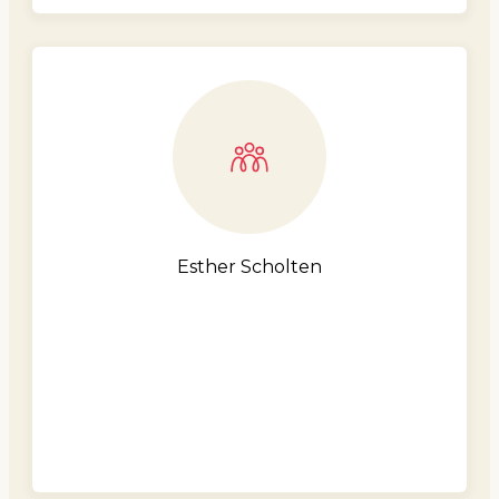
Esther Scholten