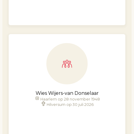
Wies Wijers-van Donselaar
Haarlem op 28 november 1948
Hilversum op 30 juli 2026