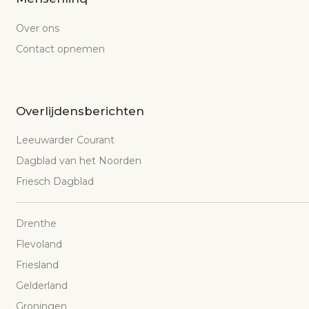
Over ons
Contact opnemen
Overlijdensberichten
Leeuwarder Courant
Dagblad van het Noorden
Friesch Dagblad
Drenthe
Flevoland
Friesland
Gelderland
Groningen