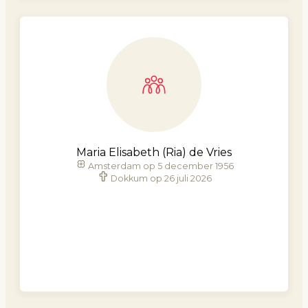
Maria Elisabeth (Ria) de Vries
Amsterdam op 5 december 1956
Dokkum op 26 juli 2026