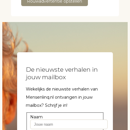
Rouwadvertentie opstellen
De nieuwste verhalen in
jouw mailbox
Wekelijks de nieuwste verhalen van
Mensenlinq.nl ontvangen in jouw
mailbox? Schrijf je in!
Naam