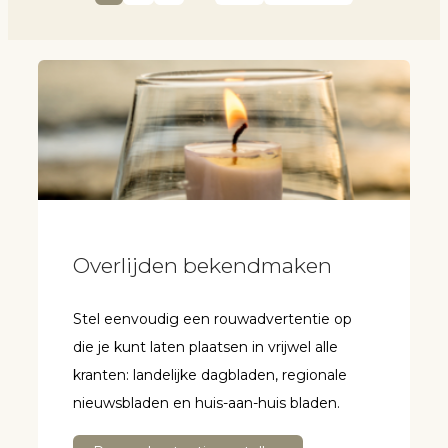
Overlijden bekendmaken
Stel eenvoudig een rouwadvertentie op
die je kunt laten plaatsen in vrijwel alle
kranten: landelijke dagbladen, regionale
nieuwsbladen en huis-aan-huis bladen.