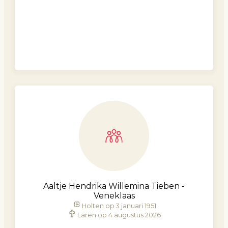
Aaltje Hendrika Willemina Tieben -
Veneklaas
Holten op 3 januari 1951
Laren op 4 augustus 2026