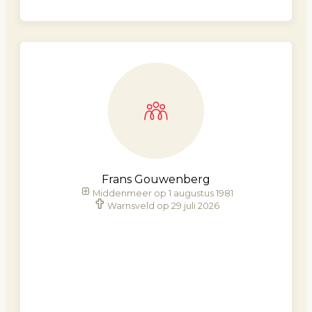
Frans Gouwenberg
Middenmeer op 1 augustus 1981
Warnsveld op 29 juli 2026