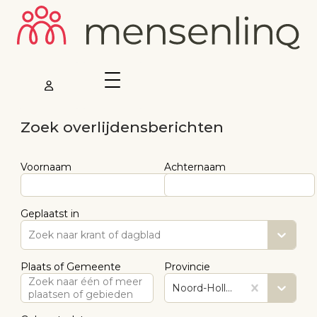
Zoek overlijdensberichten
Voornaam
Achternaam
Geplaatst in
Zoek naar krant of dagblad
Plaats of Gemeente
Provincie
Zoek naar één of meer
Noord-Holland
plaatsen of gebieden