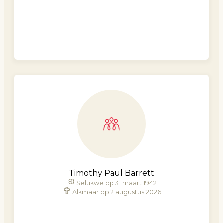
Timothy Paul Barrett
Selukwe op 31 maart 1942
Alkmaar op 2 augustus 2026