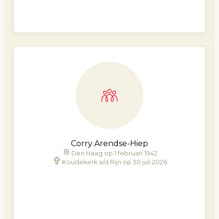
Corry Arendse-Hiep
Den Haag op 1 februari 1942
Koudekerk a/d Rijn op 30 juli 2026