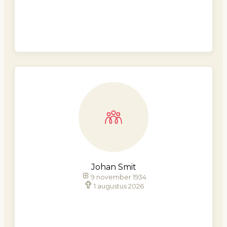
Johan Smit
9 november 1934
1 augustus 2026