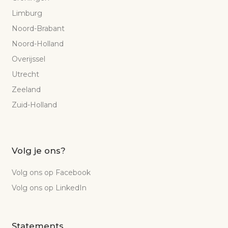
Limburg
Noord-Brabant
Noord-Holland
Overijssel
Utrecht
Zeeland
Zuid-Holland
Volg je ons?
Volg ons op Facebook
Volg ons op LinkedIn
Statements