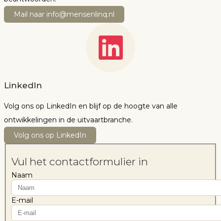
Mail naar info@mensenlinq.nl
LinkedIn
Volg ons op LinkedIn en blijf op de hoogte van alle
ontwikkelingen in de uitvaartbranche.
Volg ons op LinkedIn
Vul het contactformulier in
Naam
E-mail