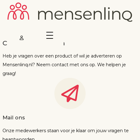
Contact opnemen
Heb je vragen over een product of wil je adverteren op
Mensenlinq.nl? Neem contact met ons op. We helpen je
graag!
Mail ons
Onze medewerkers staan voor je klaar om jouw vragen te
beantwoorden.