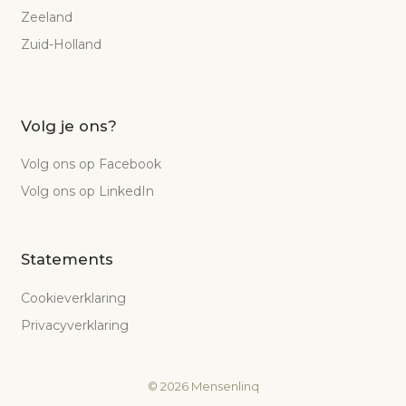
Zeeland
Zuid-Holland
Volg je ons?
Volg ons op Facebook
Volg ons op LinkedIn
Statements
Cookieverklaring
Privacyverklaring
©
2026
Mensenlinq