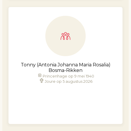
Tonny (Antonia Johanna Maria Rosalia)
Bosma-Rikken
Princenhage op 9 mei 1940
Joure op 5 augustus 2026