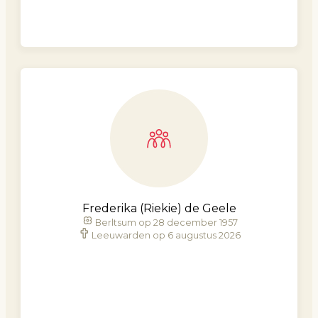
Frederika (Riekie) de Geele
Berltsum op 28 december 1957
Leeuwarden op 6 augustus 2026