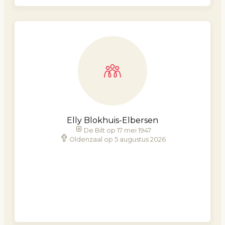
Elly Blokhuis-Elbersen
De Bilt op 17 mei 1947
Oldenzaal op 5 augustus 2026