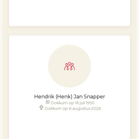
Hendrik (Henk) Jan Snapper
Dokkum op 16 juli 1950
Dokkum op 6 augustus 2026