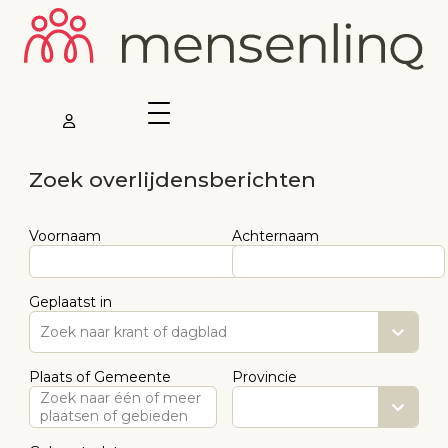
Zoek overlijdensberichten
Voornaam
Achternaam
Geplaatst in
Zoek naar krant of dagblad
Plaats of Gemeente
Provincie
Zoek naar één of meer
plaatsen of gebieden