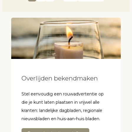
Overlijden bekendmaken
Stel eenvoudig een rouwadvertentie op
die je kunt laten plaatsen in vrijwel alle
kranten: landelijke dagbladen, regionale
nieuwsbladen en huis-aan-huis bladen.