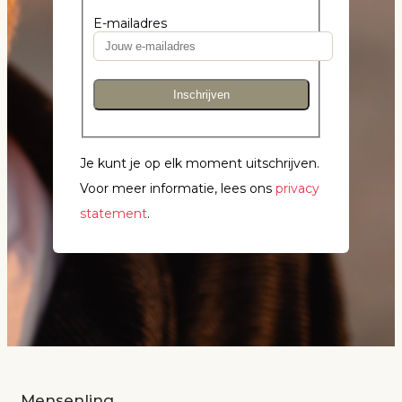
E-mailadres
Inschrijven
Je kunt je op elk moment uitschrijven.
Voor meer informatie, lees ons
privacy
statement
.
Mensenlinq