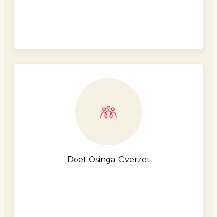
Doet Osinga-Overzet