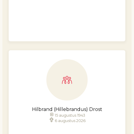
Hilbrand (Hillebrandus) Drost
15 augustus 1943
6 augustus 2026