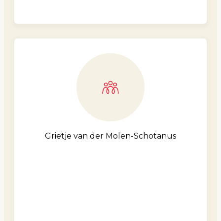
Grietje van der Molen-Schotanus