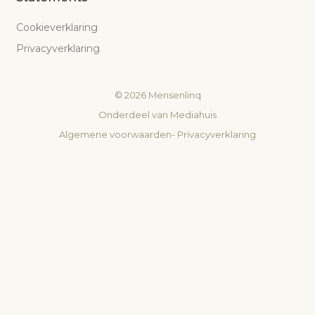
Cookieverklaring
Privacyverklaring
©
2026
Mensenlinq
Onderdeel van
Mediahuis
Algemene voorwaarden
-
Privacyverklaring