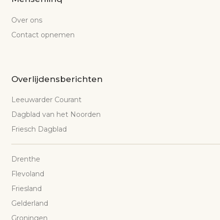
Over ons
Contact opnemen
Overlijdensberichten
Leeuwarder Courant
Dagblad van het Noorden
Friesch Dagblad
Drenthe
Flevoland
Friesland
Gelderland
Groningen