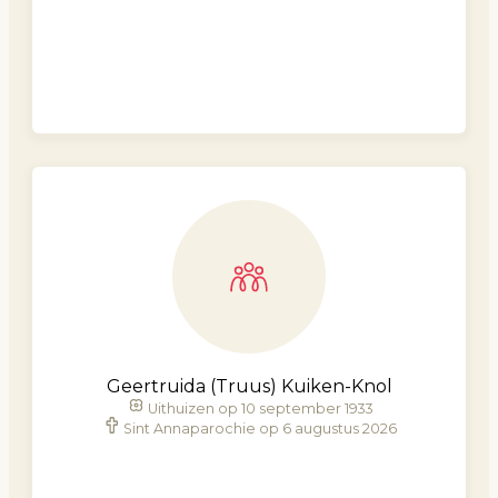
Geertruida (Truus) Kuiken-Knol
Uithuizen op 10 september 1933
Sint Annaparochie op 6 augustus 2026