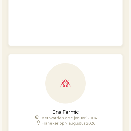
Ena Fermic
Leeuwarden op 5 januari 2004
Franeker op 7 augustus 2026