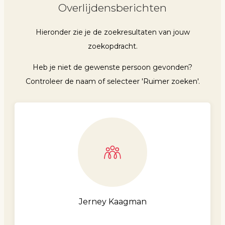
Overlijdensberichten
Hieronder zie je de zoekresultaten van jouw
zoekopdracht.
Heb je niet de gewenste persoon gevonden?
Controleer de naam of selecteer 'Ruimer zoeken'.
Jerney Kaagman