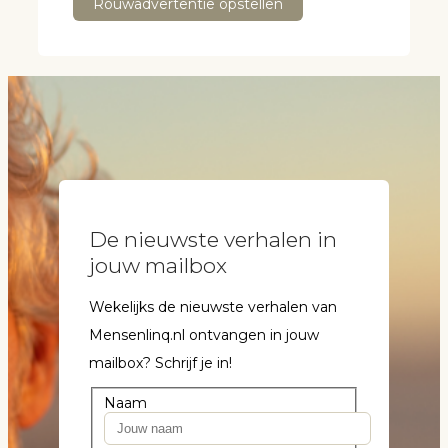
Rouwadvertentie opstellen
De nieuwste verhalen in
jouw mailbox
Wekelijks de nieuwste verhalen van
Mensenlinq.nl ontvangen in jouw
mailbox? Schrijf je in!
Naam