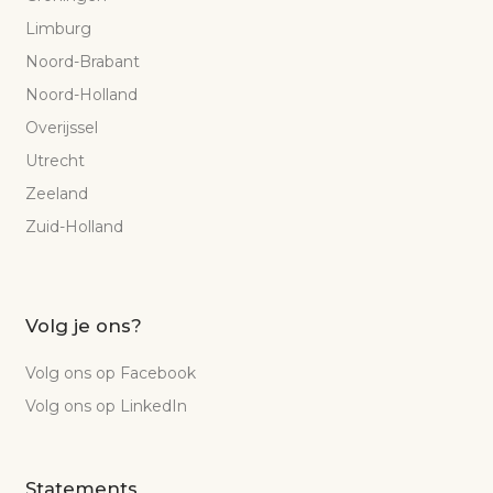
Limburg
Noord-Brabant
Noord-Holland
Overijssel
Utrecht
Zeeland
Zuid-Holland
Volg je ons?
Volg ons op Facebook
Volg ons op LinkedIn
Statements