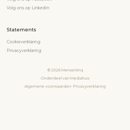
Volg ons op LinkedIn
Statements
Cookieverklaring
Privacyverklaring
©
2026
Mensenlinq
Onderdeel van
Mediahuis
Algemene voorwaarden
-
Privacyverklaring