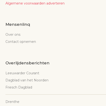
Algemene voorwaarden adverteren
Mensenlinq
Over ons
Contact opnemen
Overlijdensberichten
Leeuwarder Courant
Dagblad van het Noorden
Friesch Dagblad
Drenthe