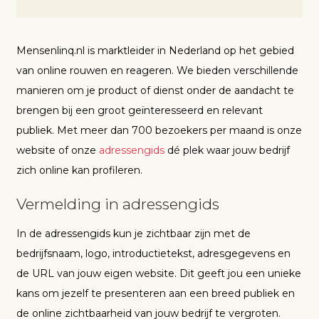
Mensenlinq.nl is marktleider in Nederland op het gebied
van online rouwen en reageren. We bieden verschillende
manieren om je product of dienst onder de aandacht te
brengen bij een groot geïnteresseerd en relevant
publiek. Met meer dan 700 bezoekers per maand is onze
website of onze
adressengids
dé plek waar jouw bedrijf
zich online kan profileren.
Vermelding in adressengids
In de adressengids kun je zichtbaar zijn met de
bedrijfsnaam, logo, introductietekst, adresgegevens en
de URL van jouw eigen website. Dit geeft jou een unieke
kans om jezelf te presenteren aan een breed publiek en
de online zichtbaarheid van jouw bedrijf te vergroten.