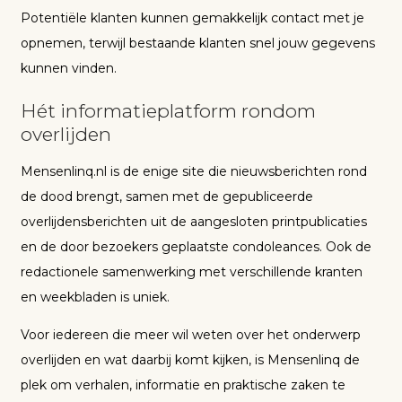
Potentiële klanten kunnen gemakkelijk contact met je
opnemen, terwijl bestaande klanten snel jouw gegevens
kunnen vinden.
Hét informatieplatform rondom
overlijden
Mensenlinq.nl is de enige site die nieuwsberichten rond
de dood brengt, samen met de gepubliceerde
overlijdensberichten uit de aangesloten printpublicaties
en de door bezoekers geplaatste condoleances. Ook de
redactionele samenwerking met verschillende kranten
en weekbladen is uniek.
Voor iedereen die meer wil weten over het onderwerp
overlijden en wat daarbij komt kijken, is Mensenlinq de
plek om verhalen, informatie en praktische zaken te