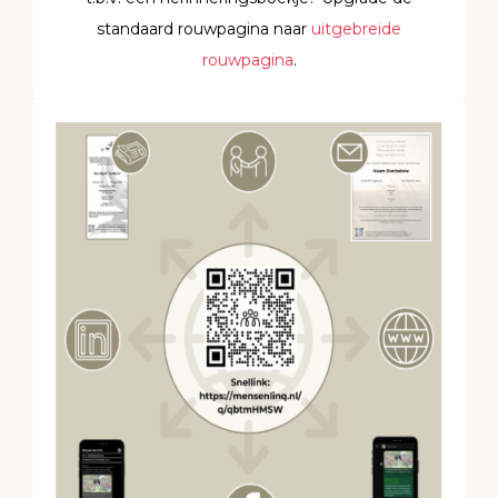
standaard rouwpagina naar
uitgebreide
rouwpagina
.