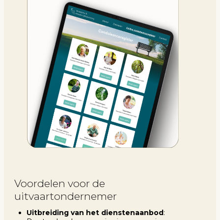
Voordelen voor de
uitvaartondernemer
Uitbreiding van het dienstenaanbod
: