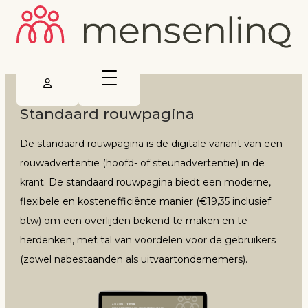
Standaard rouwpagina
De standaard rouwpagina is de digitale variant van een
rouwadvertentie (hoofd- of steunadvertentie) in de
krant. De standaard rouwpagina biedt een moderne,
flexibele en kostenefficiënte manier (€19,35 inclusief
btw) om een overlijden bekend te maken en te
herdenken, met tal van voordelen voor de gebruikers
(zowel nabestaanden als uitvaartondernemers).