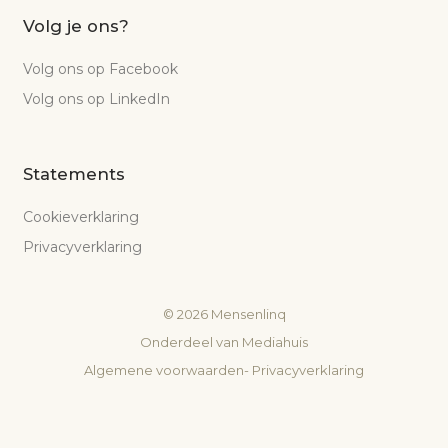
Volg je ons?
Volg ons op Facebook
Volg ons op LinkedIn
Statements
Cookieverklaring
Privacyverklaring
©
2026
Mensenlinq
Onderdeel van
Mediahuis
Algemene voorwaarden
-
Privacyverklaring