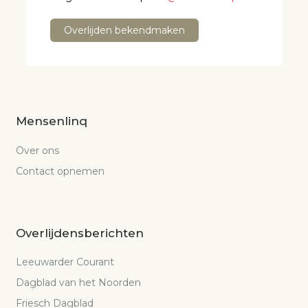
Overlijden bekendmaken
Mensenlinq
Over ons
Contact opnemen
Overlijdensberichten
Leeuwarder Courant
Dagblad van het Noorden
Friesch Dagblad