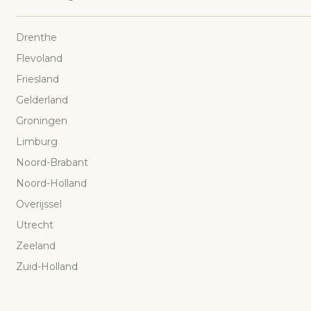
Drenthe
Flevoland
Friesland
Gelderland
Groningen
Limburg
Noord-Brabant
Noord-Holland
Overijssel
Utrecht
Zeeland
Zuid-Holland