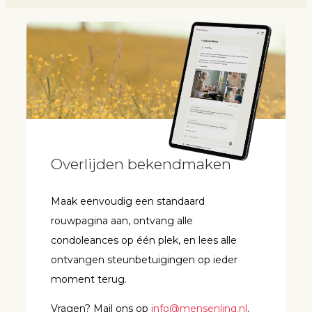
Overlijden bekendmaken
Maak eenvoudig een standaard
rouwpagina aan, ontvang alle
condoleances op één plek, en lees alle
ontvangen steunbetuigingen op ieder
moment terug.
Vragen? Mail ons op
info@mensenlinq.nl
.