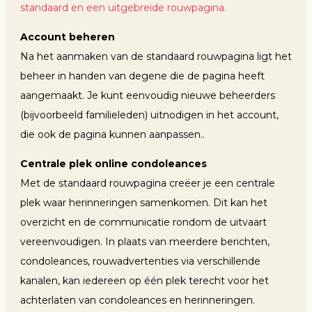
standaard en een uitgebreide rouwpagina.
Account beheren
Na het aanmaken van de standaard rouwpagina ligt het
beheer in handen van degene die de pagina heeft
aangemaakt. Je kunt eenvoudig nieuwe beheerders
(bijvoorbeeld familieleden) uitnodigen in het account,
die ook de pagina kunnen aanpassen..
Centrale plek online condoleances
Met de standaard rouwpagina creëer je een centrale
plek waar herinneringen samenkomen. Dit kan het
overzicht en de communicatie rondom de uitvaart
vereenvoudigen. In plaats van meerdere berichten,
condoleances, rouwadvertenties via verschillende
kanalen, kan iedereen op één plek terecht voor het
achterlaten van condoleances en herinneringen.