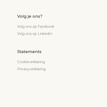
Volg je ons?
Volg ons op Facebook
Volg ons op LinkedIn
Statements
Cookieverklaring
Privacyverklaring