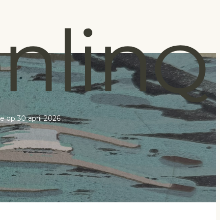
e op 30 april 2026