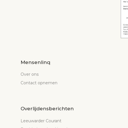
Mensenlinq
Over ons
Contact opnemen
Overlijdensberichten
Leeuwarder Courant