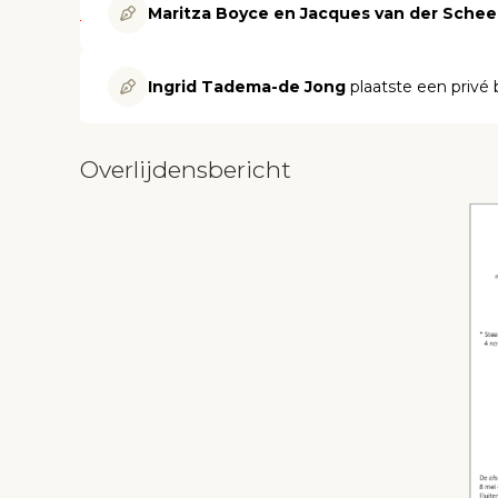
Maritza Boyce en Jacques van der Schee
Ingrid Tadema-de Jong
plaatste een privé 
Overlijdensbericht