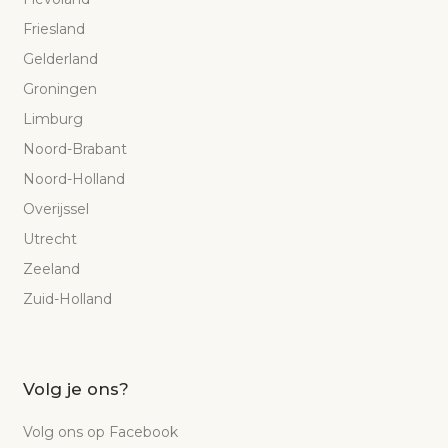
Friesland
Gelderland
Groningen
Limburg
Noord-Brabant
Noord-Holland
Overijssel
Utrecht
Zeeland
Zuid-Holland
Volg je ons?
Volg ons op Facebook