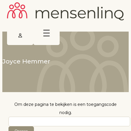
Joyce Hemmer
Om deze pagina te bekijken is een toegangscode
nodig.