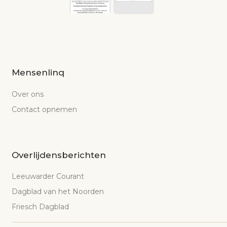
Mensenlinq
Over ons
Contact opnemen
Overlijdensberichten
Leeuwarder Courant
Dagblad van het Noorden
Friesch Dagblad