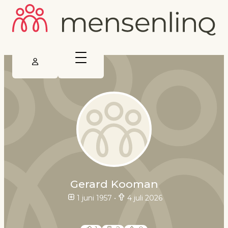
Gerard Kooman
1 juni 1957
•
4 juli 2026