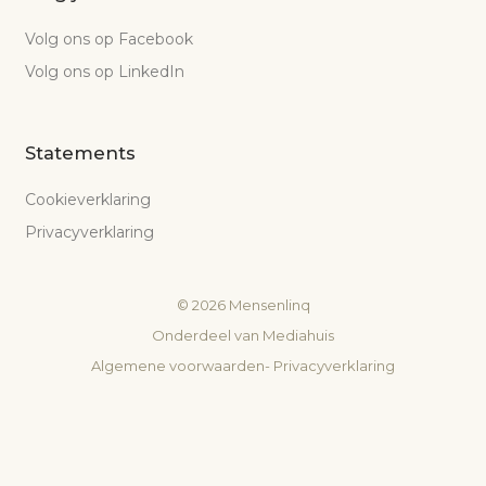
Volg ons op Facebook
Volg ons op LinkedIn
Statements
Cookieverklaring
Privacyverklaring
©
2026
Mensenlinq
Onderdeel van
Mediahuis
Algemene voorwaarden
-
Privacyverklaring