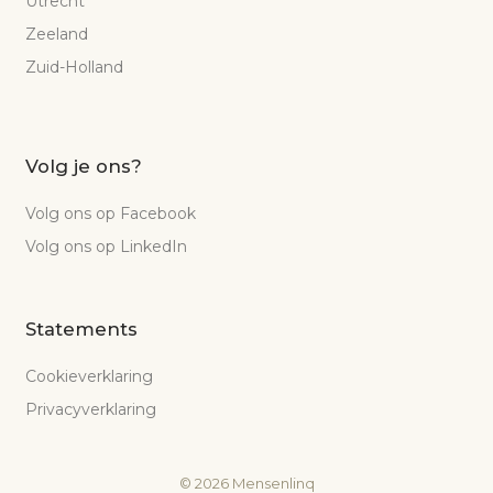
Utrecht
Zeeland
Zuid-Holland
Volg je ons?
Volg ons op Facebook
Volg ons op LinkedIn
Statements
Cookieverklaring
Privacyverklaring
©
2026
Mensenlinq