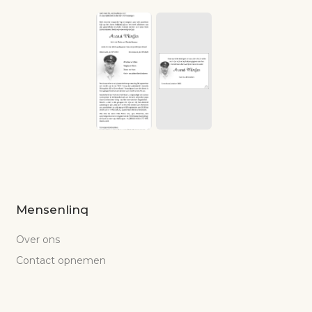
Mensenlinq
Over ons
Contact opnemen