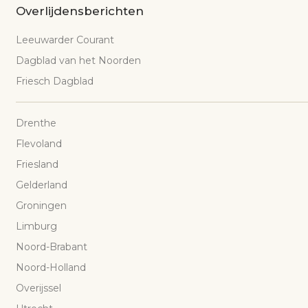
Overlijdensberichten
Leeuwarder Courant
Dagblad van het Noorden
Friesch Dagblad
Drenthe
Flevoland
Friesland
Gelderland
Groningen
Limburg
Noord-Brabant
Noord-Holland
Overijssel