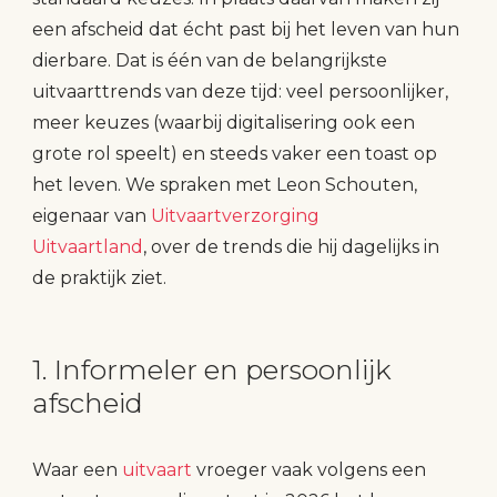
een afscheid dat écht past bij het leven van hun
dierbare. Dat is één van de belangrijkste
uitvaarttrends van deze tijd: veel persoonlijker,
meer keuzes (waarbij digitalisering ook een
grote rol speelt) en steeds vaker een toast op
het leven. We spraken met Leon Schouten,
eigenaar van
Uitvaartverzorging
Uitvaartland
, over de trends die hij dagelijks in
de praktijk ziet.
1. Informeler en persoonlijk
afscheid
Waar een
uitvaart
vroeger vaak volgens een