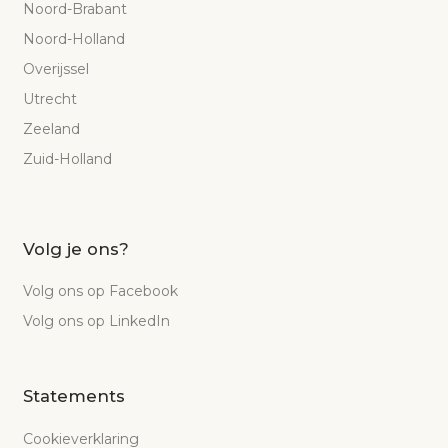
Noord-Brabant
Noord-Holland
Overijssel
Utrecht
Zeeland
Zuid-Holland
Volg je ons?
Volg ons op Facebook
Volg ons op LinkedIn
Statements
Cookieverklaring