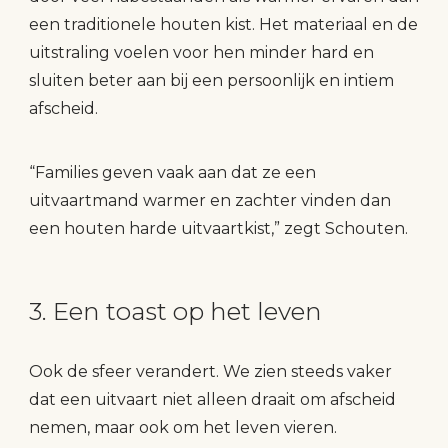
een traditionele houten kist. Het materiaal en de
uitstraling voelen voor hen minder hard en
sluiten beter aan bij een persoonlijk en intiem
afscheid.
“Families geven vaak aan dat ze een
uitvaartmand warmer en zachter vinden dan
een houten harde uitvaartkist,” zegt Schouten.
3. Een toast op het leven
Ook de sfeer verandert. We zien steeds vaker
dat een uitvaart niet alleen draait om afscheid
nemen, maar ook om het leven vieren.