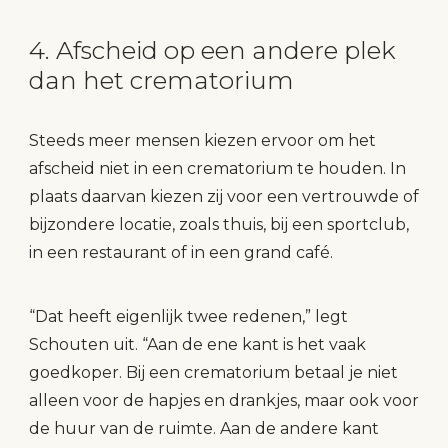
4. Afscheid op een andere plek
dan het crematorium
Steeds meer mensen kiezen ervoor om het
afscheid niet in een crematorium te houden. In
plaats daarvan kiezen zij voor een vertrouwde of
bijzondere locatie, zoals thuis, bij een sportclub,
in een restaurant of in een grand café.
“Dat heeft eigenlijk twee redenen,” legt
Schouten uit. “Aan de ene kant is het vaak
goedkoper. Bij een crematorium betaal je niet
alleen voor de hapjes en drankjes, maar ook voor
de huur van de ruimte. Aan de andere kant