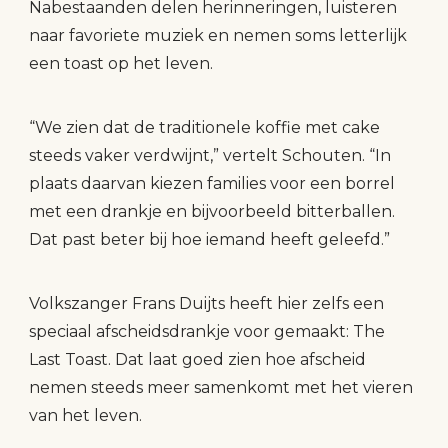
Nabestaanden delen herinneringen, luisteren
naar favoriete muziek en nemen soms letterlijk
een toast op het leven.
“We zien dat de traditionele koffie met cake
steeds vaker verdwijnt,” vertelt Schouten. “In
plaats daarvan kiezen families voor een borrel
met een drankje en bijvoorbeeld bitterballen.
Dat past beter bij hoe iemand heeft geleefd.”
Volkszanger Frans Duijts heeft hier zelfs een
speciaal afscheidsdrankje voor gemaakt: The
Last Toast. Dat laat goed zien hoe afscheid
nemen steeds meer samenkomt met het vieren
van het leven.