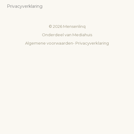
Privacyverklaring
©
2026
Mensenlinq
Onderdeel van
Mediahuis
Algemene voorwaarden
-
Privacyverklaring