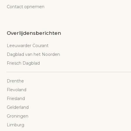
Contact opnemen
Overlijdensberichten
Leeuwarder Courant
Dagblad van het Noorden
Friesch Dagblad
Drenthe
Flevoland
Friesland
Gelderland
Groningen
Limburg