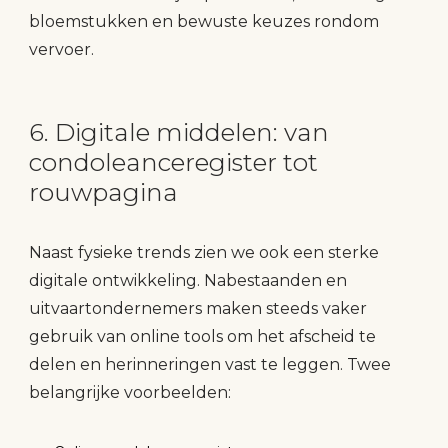
bloemstukken en bewuste keuzes rondom
vervoer.
6. Digitale middelen: van
condoleanceregister tot
rouwpagina
Naast fysieke trends zien we ook een sterke
digitale ontwikkeling. Nabestaanden en
uitvaartondernemers maken steeds vaker
gebruik van online tools om het afscheid te
delen en herinneringen vast te leggen. Twee
belangrijke voorbeelden: