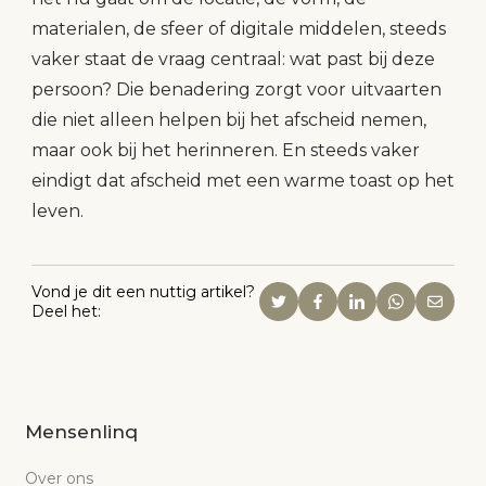
materialen, de sfeer of digitale middelen, steeds
vaker staat de vraag centraal: wat past bij deze
persoon? Die benadering zorgt voor uitvaarten
die niet alleen helpen bij het afscheid nemen,
maar ook bij het herinneren. En steeds vaker
eindigt dat afscheid met een warme toast op het
leven.
Vond je dit een nuttig artikel?
Deel het:
Mensenlinq
Over ons