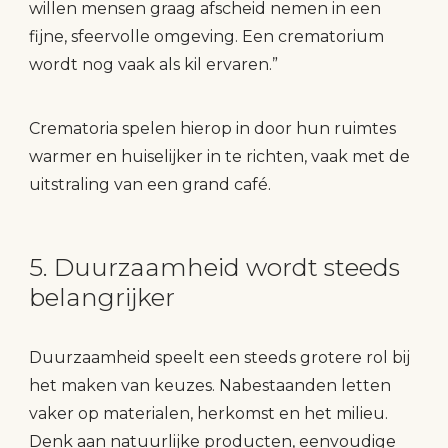
willen mensen graag afscheid nemen in een
fijne, sfeervolle omgeving. Een crematorium
wordt nog vaak als kil ervaren.”
Crematoria spelen hierop in door hun ruimtes
warmer en huiselijker in te richten, vaak met de
uitstraling van een grand café.
5. Duurzaamheid wordt steeds
belangrijker
Duurzaamheid speelt een steeds grotere rol bij
het maken van keuzes. Nabestaanden letten
vaker op materialen, herkomst en het milieu.
Denk aan natuurlijke producten, eenvoudige