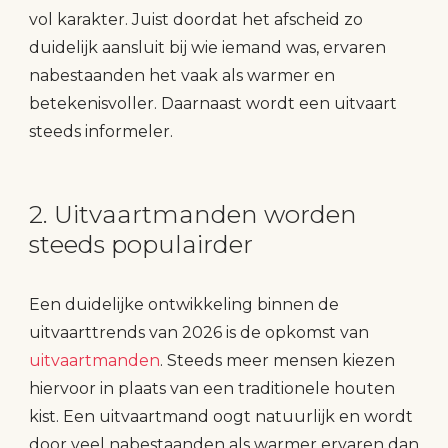
vol karakter. Juist doordat het afscheid zo
duidelijk aansluit bij wie iemand was, ervaren
nabestaanden het vaak als warmer en
betekenisvoller. Daarnaast wordt een uitvaart
steeds informeler.
2. Uitvaartmanden worden
steeds populairder
Een duidelijke ontwikkeling binnen de
uitvaarttrends van 2026 is de opkomst van
uitvaartmanden
. Steeds meer mensen kiezen
hiervoor in plaats van een traditionele houten
kist. Een uitvaartmand oogt natuurlijk en wordt
door veel nabestaanden als warmer ervaren dan