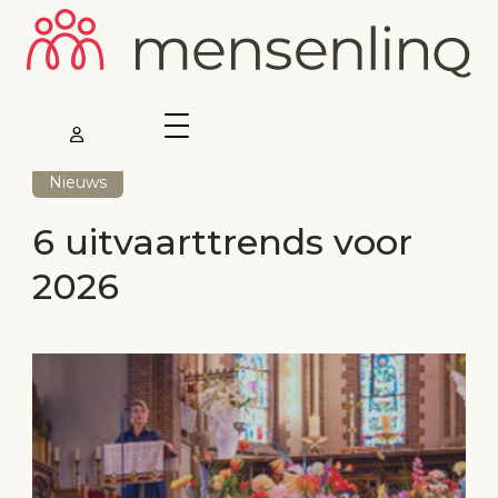
Nieuws
6 uitvaarttrends voor
2026