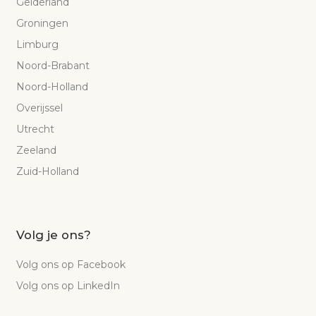
Gelderland
Groningen
Limburg
Noord-Brabant
Noord-Holland
Overijssel
Utrecht
Zeeland
Zuid-Holland
Volg je ons?
Volg ons op Facebook
Volg ons op LinkedIn