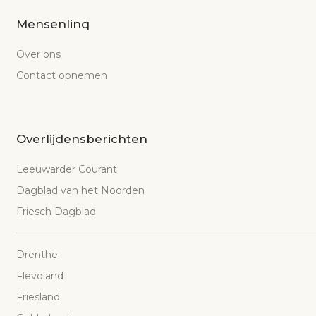
Mensenlinq
Over ons
Contact opnemen
Overlijdensberichten
Leeuwarder Courant
Dagblad van het Noorden
Friesch Dagblad
Drenthe
Flevoland
Friesland