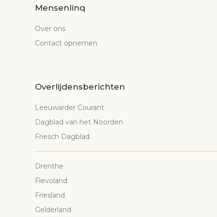
Mensenlinq
Over ons
Contact opnemen
Overlijdensberichten
Leeuwarder Courant
Dagblad van het Noorden
Friesch Dagblad
Drenthe
Flevoland
Friesland
Gelderland