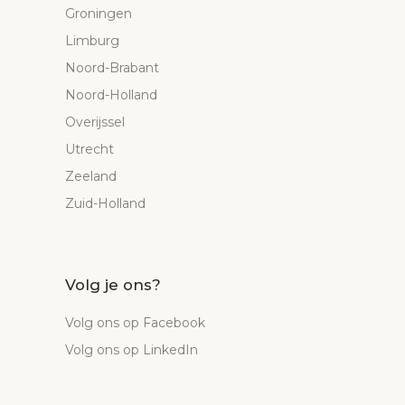
Groningen
Limburg
Noord-Brabant
Noord-Holland
Overijssel
Utrecht
Zeeland
Zuid-Holland
Volg je ons?
Volg ons op Facebook
Volg ons op LinkedIn