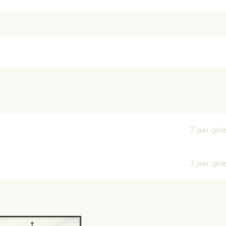
3 jaar ge
3 jaar ge