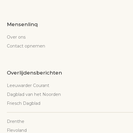
Mensenlinq
Over ons
Contact opnemen
Overlijdensberichten
Leeuwarder Courant
Dagblad van het Noorden
Friesch Dagblad
Drenthe
Flevoland