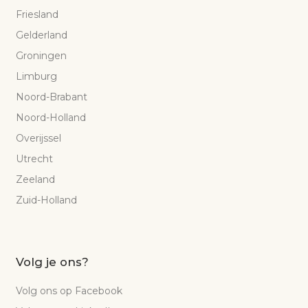
Friesland
Gelderland
Groningen
Limburg
Noord-Brabant
Noord-Holland
Overijssel
Utrecht
Zeeland
Zuid-Holland
Volg je ons?
Volg ons op Facebook