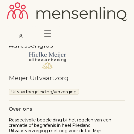
Adressengids
Meijer Uitvaartzorg
Uitvaartbegeleiding/verzorging
Over ons
Respectvolle begeleiding bij het regelen van een
crematie of begrafenis in heel Friesland.
Uitvaartverzorging met oog voor detail. Mijn