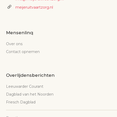
meijeruitvaartzorg.nl
Mensenlinq
Over ons
Contact opnemen
Overlijdensberichten
Leeuwarder Courant
Dagblad van het Noorden
Friesch Dagblad