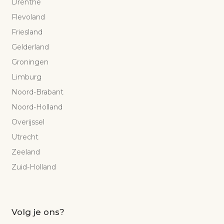
Drenthe
Flevoland
Friesland
Gelderland
Groningen
Limburg
Noord-Brabant
Noord-Holland
Overijssel
Utrecht
Zeeland
Zuid-Holland
Volg je ons?