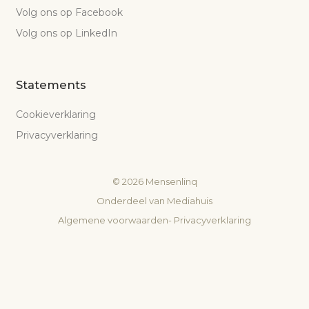
Volg ons op Facebook
Volg ons op LinkedIn
Statements
Cookieverklaring
Privacyverklaring
©
2026
Mensenlinq
Onderdeel van
Mediahuis
Algemene voorwaarden
-
Privacyverklaring