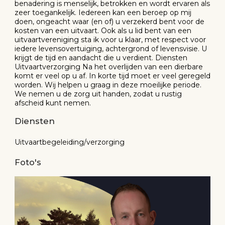
benadering is menselijk, betrokken en wordt ervaren als
zeer toegankelijk. Iedereen kan een beroep op mij
doen, ongeacht waar (en of) u verzekerd bent voor de
kosten van een uitvaart. Ook als u lid bent van een
uitvaartvereniging sta ik voor u klaar, met respect voor
iedere levensovertuiging, achtergrond of levensvisie. U
krijgt de tijd en aandacht die u verdient. Diensten
Uitvaartverzorging Na het overlijden van een dierbare
komt er veel op u af. In korte tijd moet er veel geregeld
worden. Wij helpen u graag in deze moeilijke periode.
We nemen u de zorg uit handen, zodat u rustig
afscheid kunt nemen.
Diensten
Uitvaartbegeleiding/verzorging
Foto's