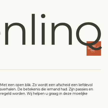
Met een open blik. Zo wordt een afscheid een liefdevol
sverhalen. De betekenis die iemand had. Zijn passies en
eregeld worden. Wij helpen u graag in deze moeilijke