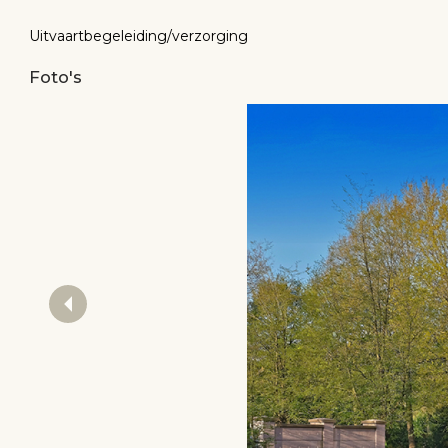
Uitvaartbegeleiding/verzorging
Foto's