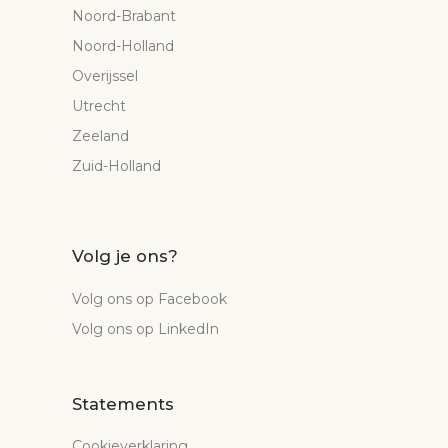
Noord-Brabant
Noord-Holland
Overijssel
Utrecht
Zeeland
Zuid-Holland
Volg je ons?
Volg ons op Facebook
Volg ons op LinkedIn
Statements
Cookieverklaring