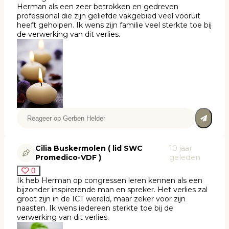
Herman als een zeer betrokken en gedreven
professional die zijn geliefde vakgebied veel vooruit
heeft geholpen. Ik wens zijn familie veel sterkte toe bij
de verwerking van dit verlies.
Cilia Buskermolen ( lid SWC
10 jaar
Promedico-VDF )
geleden
0
Ik heb Herman op congressen leren kennen als een
bijzonder inspirerende man en spreker. Het verlies zal
groot zijn in de ICT wereld, maar zeker voor zijn
naasten. Ik wens iedereen sterkte toe bij de
verwerking van dit verlies.