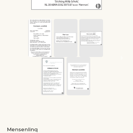
Mensenlinq