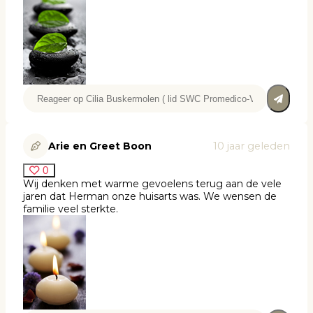
Arie en Greet Boon
10 jaar geleden
0
Wij denken met warme gevoelens terug aan de vele
jaren dat Herman onze huisarts was. We wensen de
familie veel sterkte.