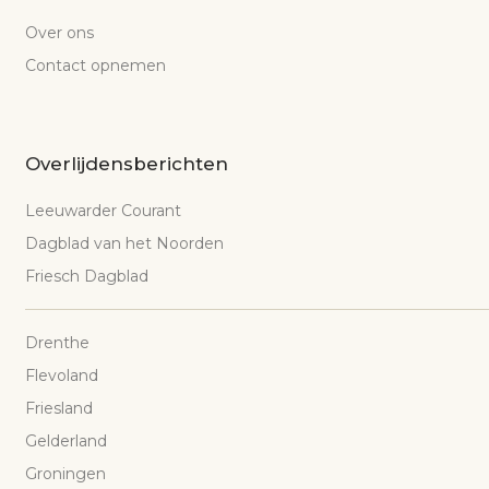
Over ons
Contact opnemen
Overlijdensberichten
Leeuwarder Courant
Dagblad van het Noorden
Friesch Dagblad
Drenthe
Flevoland
Friesland
Gelderland
Groningen