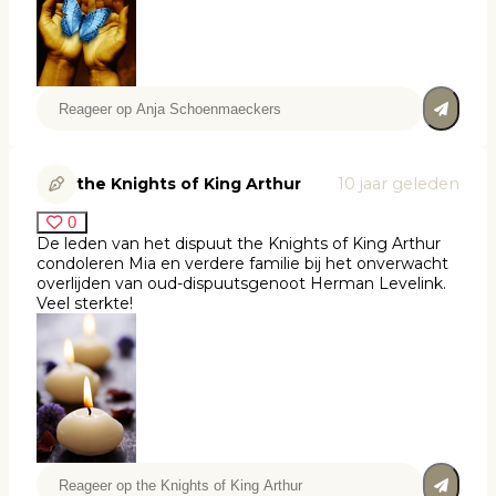
the Knights of King Arthur
10 jaar geleden
0
De leden van het dispuut the Knights of King Arthur
condoleren Mia en verdere familie bij het onverwacht
overlijden van oud-dispuutsgenoot Herman Levelink.
Veel sterkte!