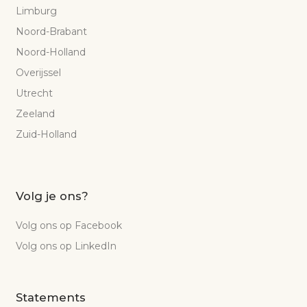
Limburg
Noord-Brabant
Noord-Holland
Overijssel
Utrecht
Zeeland
Zuid-Holland
Volg je ons?
Volg ons op Facebook
Volg ons op LinkedIn
Statements