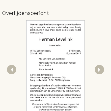
Overlijdensbericht