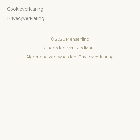
Cookieverklaring
Privacyverklaring
©
2026
Mensenlinq
Onderdeel van
Mediahuis
Algemene voorwaarden
-
Privacyverklaring