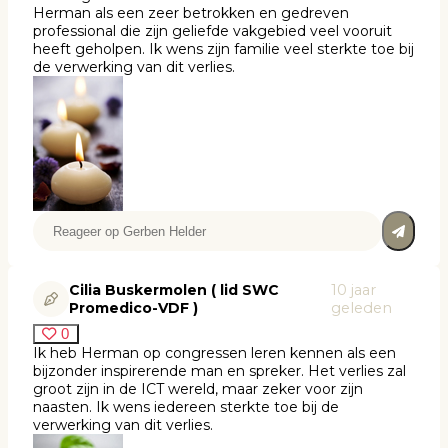
Herman als een zeer betrokken en gedreven
professional die zijn geliefde vakgebied veel vooruit
heeft geholpen. Ik wens zijn familie veel sterkte toe bij
de verwerking van dit verlies.
Cilia Buskermolen ( lid SWC
10 jaar
Promedico-VDF )
geleden
0
Ik heb Herman op congressen leren kennen als een
bijzonder inspirerende man en spreker. Het verlies zal
groot zijn in de ICT wereld, maar zeker voor zijn
naasten. Ik wens iedereen sterkte toe bij de
verwerking van dit verlies.