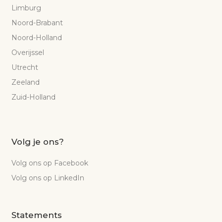
Limburg
Noord-Brabant
Noord-Holland
Overijssel
Utrecht
Zeeland
Zuid-Holland
Volg je ons?
Volg ons op Facebook
Volg ons op LinkedIn
Statements