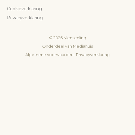
Cookieverklaring
Privacyverklaring
©
2026
Mensenlinq
Onderdeel van
Mediahuis
Algemene voorwaarden
-
Privacyverklaring