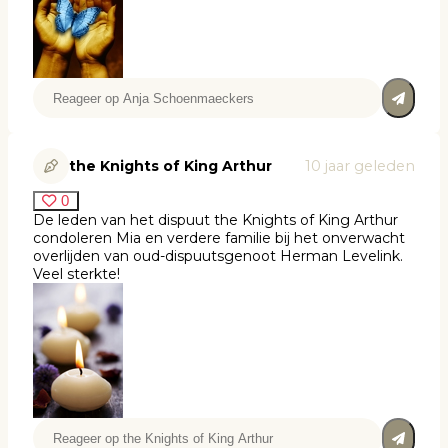
the Knights of King Arthur
10 jaar geleden
0
De leden van het dispuut the Knights of King Arthur
condoleren Mia en verdere familie bij het onverwacht
overlijden van oud-dispuutsgenoot Herman Levelink.
Veel sterkte!