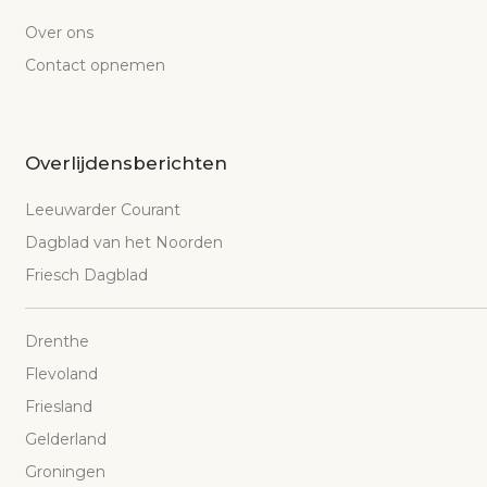
Over ons
Contact opnemen
Overlijdensberichten
Leeuwarder Courant
Dagblad van het Noorden
Friesch Dagblad
Drenthe
Flevoland
Friesland
Gelderland
Groningen