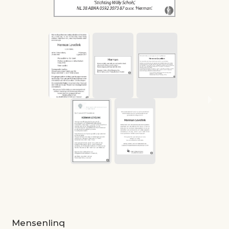
Mensenlinq