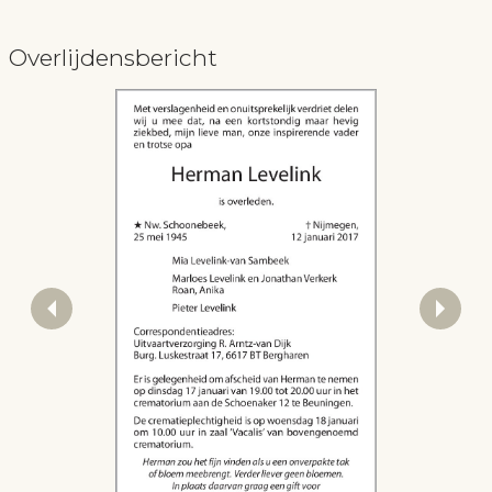
Overlijdensbericht