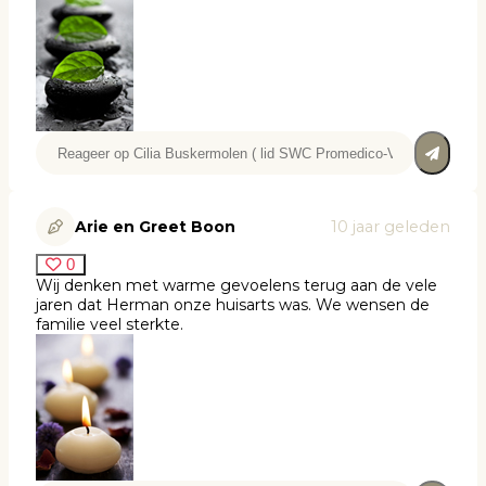
Arie en Greet Boon
10 jaar geleden
0
Wij denken met warme gevoelens terug aan de vele
jaren dat Herman onze huisarts was. We wensen de
familie veel sterkte.