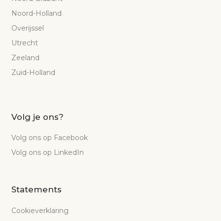
Noord-Holland
Overijssel
Utrecht
Zeeland
Zuid-Holland
Volg je ons?
Volg ons op Facebook
Volg ons op LinkedIn
Statements
Cookieverklaring