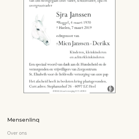
Mensenlinq
Over ons