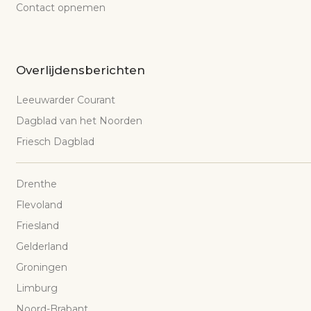
Contact opnemen
Overlijdensberichten
Leeuwarder Courant
Dagblad van het Noorden
Friesch Dagblad
Drenthe
Flevoland
Friesland
Gelderland
Groningen
Limburg
Noord-Brabant