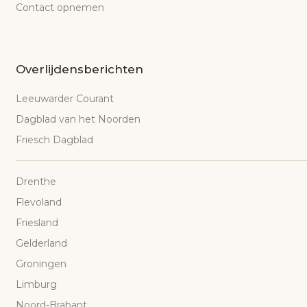
Contact opnemen
Overlijdensberichten
Leeuwarder Courant
Dagblad van het Noorden
Friesch Dagblad
Drenthe
Flevoland
Friesland
Gelderland
Groningen
Limburg
Noord-Brabant