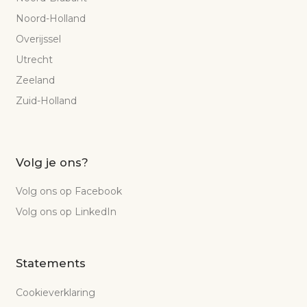
Noord-Holland
Overijssel
Utrecht
Zeeland
Zuid-Holland
Volg je ons?
Volg ons op Facebook
Volg ons op LinkedIn
Statements
Cookieverklaring