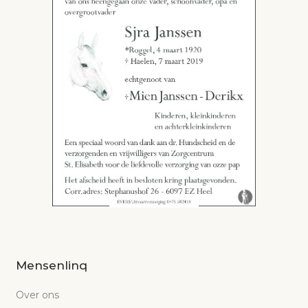
Mensenlinq
Over ons