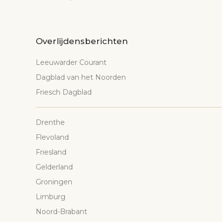
Overlijdensberichten
Leeuwarder Courant
Dagblad van het Noorden
Friesch Dagblad
Drenthe
Flevoland
Friesland
Gelderland
Groningen
Limburg
Noord-Brabant