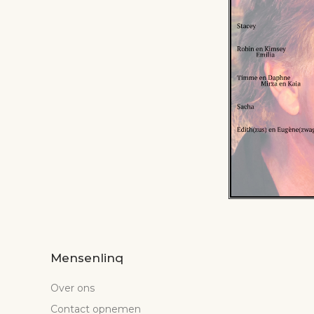
Mensenlinq
Over ons
Contact opnemen