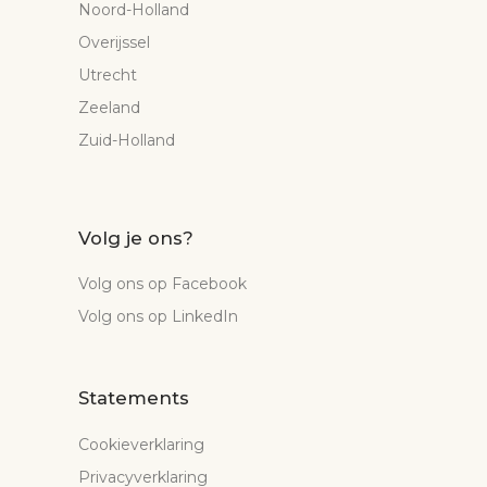
Noord-Holland
Overijssel
Utrecht
Zeeland
Zuid-Holland
Volg je ons?
Volg ons op Facebook
Volg ons op LinkedIn
Statements
Cookieverklaring
Privacyverklaring