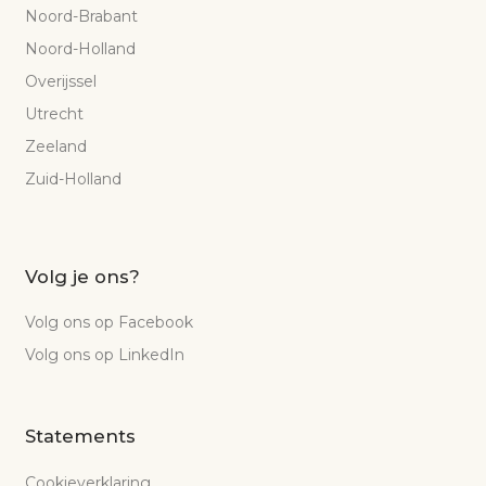
Noord-Brabant
Noord-Holland
Overijssel
Utrecht
Zeeland
Zuid-Holland
Volg je ons?
Volg ons op Facebook
Volg ons op LinkedIn
Statements
Cookieverklaring