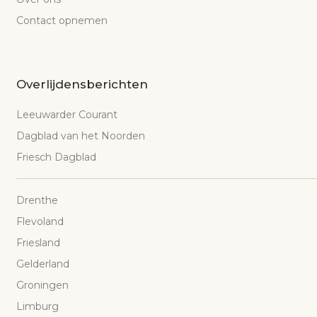
Contact opnemen
Overlijdensberichten
Leeuwarder Courant
Dagblad van het Noorden
Friesch Dagblad
Drenthe
Flevoland
Friesland
Gelderland
Groningen
Limburg