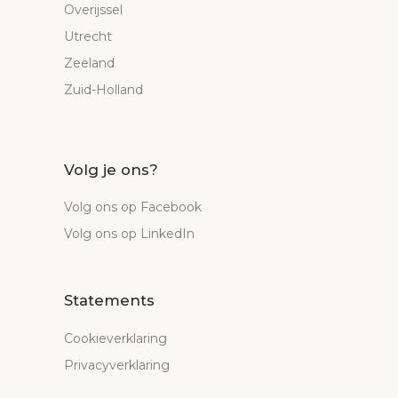
Overijssel
Utrecht
Zeeland
Zuid-Holland
Volg je ons?
Volg ons op Facebook
Volg ons op LinkedIn
Statements
Cookieverklaring
Privacyverklaring