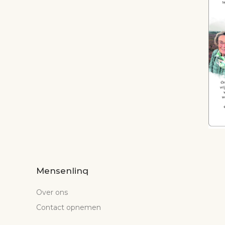
Mensenlinq
Over ons
Contact opnemen