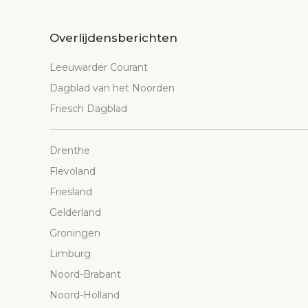
Overlijdensberichten
Leeuwarder Courant
Dagblad van het Noorden
Friesch Dagblad
Drenthe
Flevoland
Friesland
Gelderland
Groningen
Limburg
Noord-Brabant
Noord-Holland