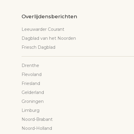
Overlijdensberichten
Leeuwarder Courant
Dagblad van het Noorden
Friesch Dagblad
Drenthe
Flevoland
Friesland
Gelderland
Groningen
Limburg
Noord-Brabant
Noord-Holland