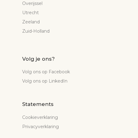
Overijssel
Utrecht
Zeeland
Zuid-Holland
Volg je ons?
Volg ons op Facebook
Volg ons op LinkedIn
Statements
Cookieverklaring
Privacyverklaring