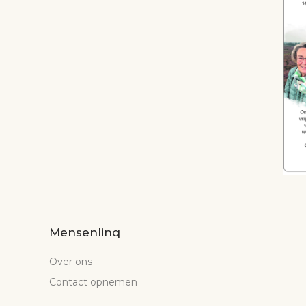
Mensenlinq
Over ons
Contact opnemen