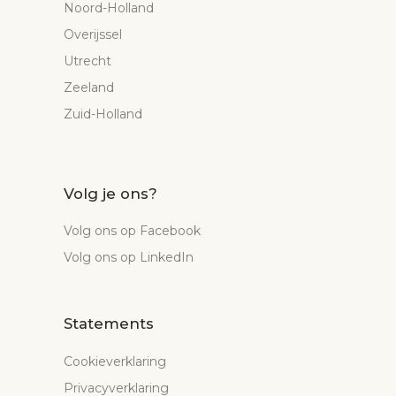
Noord-Holland
Overijssel
Utrecht
Zeeland
Zuid-Holland
Volg je ons?
Volg ons op Facebook
Volg ons op LinkedIn
Statements
Cookieverklaring
Privacyverklaring