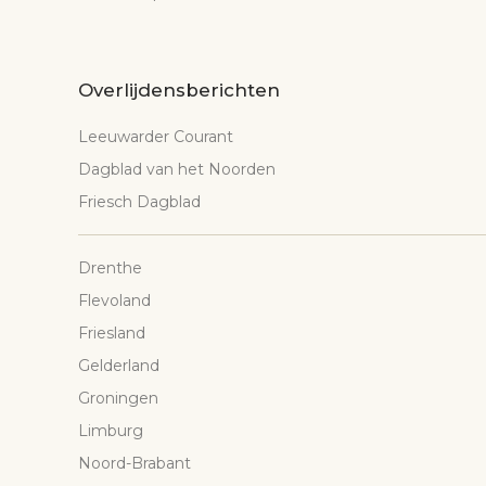
Overlijdensberichten
Leeuwarder Courant
Dagblad van het Noorden
Friesch Dagblad
Drenthe
Flevoland
Friesland
Gelderland
Groningen
Limburg
Noord-Brabant