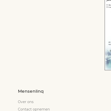
Mensenlinq
Over ons
Contact opnemen