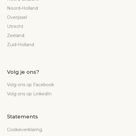
Noord-Holland
Overijssel
Utrecht
Zeeland
Zuid-Holland
Volg je ons?
Volg ons op Facebook
Volg ons op LinkedIn
Statements
Cookieverklaring