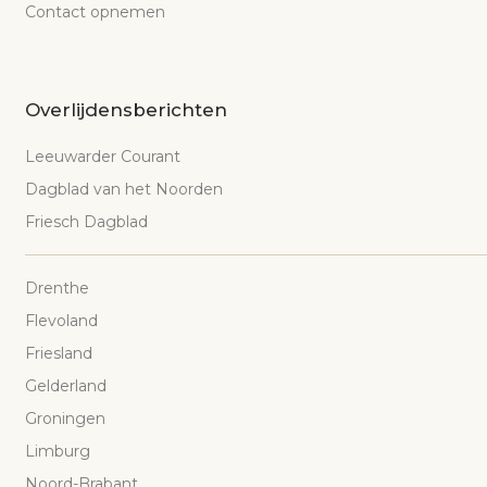
Contact opnemen
Overlijdensberichten
Leeuwarder Courant
Dagblad van het Noorden
Friesch Dagblad
Drenthe
Flevoland
Friesland
Gelderland
Groningen
Limburg
Noord-Brabant