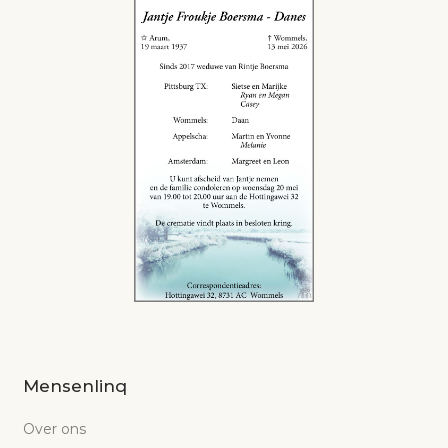
Mensenlinq
Over ons