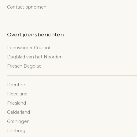
Contact opnemen
Overlijdensberichten
Leeuwarder Courant
Dagblad van het Noorden
Friesch Dagblad
Drenthe
Flevoland
Friesland
Gelderland
Groningen
Limburg