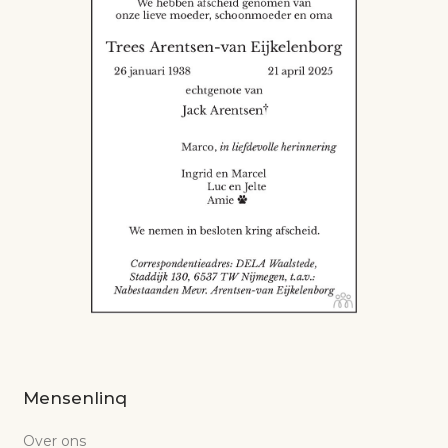
Mensenlinq
Over ons