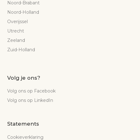
Noord-Brabant
Noord-Holland
Overijssel
Utrecht
Zeeland
Zuid-Holland
Volg je ons?
Volg ons op Facebook
Volg ons op LinkedIn
Statements
Cookieverklaring