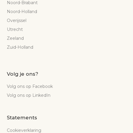
Noord-Brabant
Noord-Holland
Overijssel
Utrecht
Zeeland
Zuid-Holland
Volg je ons?
Volg ons op Facebook
Volg ons op LinkedIn
Statements
Cookieverklaring