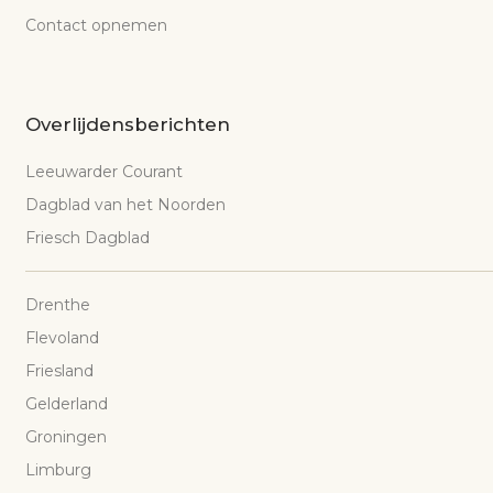
Contact opnemen
Overlijdensberichten
Leeuwarder Courant
Dagblad van het Noorden
Friesch Dagblad
Drenthe
Flevoland
Friesland
Gelderland
Groningen
Limburg