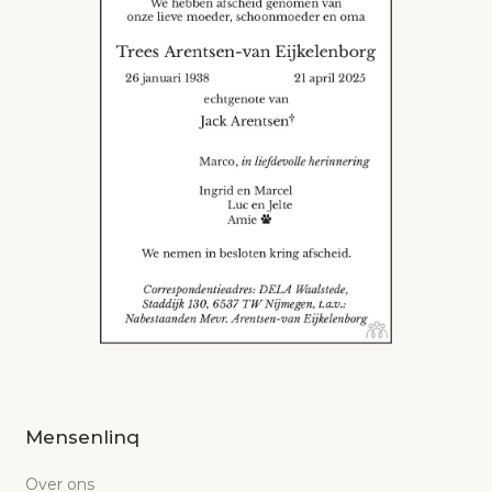
Mensenlinq
Over ons