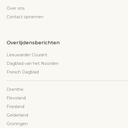
Over ons
Contact opnemen
Overlijdensberichten
Leeuwarder Courant
Dagblad van het Noorden
Friesch Dagblad
Drenthe
Flevoland
Friesland
Gelderland
Groningen