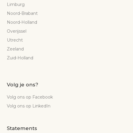
Limburg
Noord-Brabant
Noord-Holland
Overijssel
Utrecht
Zeeland
Zuid-Holland
Volg je ons?
Volg ons op Facebook
Volg ons op LinkedIn
Statements