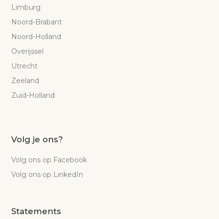
Limburg
Noord-Brabant
Noord-Holland
Overijssel
Utrecht
Zeeland
Zuid-Holland
Volg je ons?
Volg ons op Facebook
Volg ons op LinkedIn
Statements