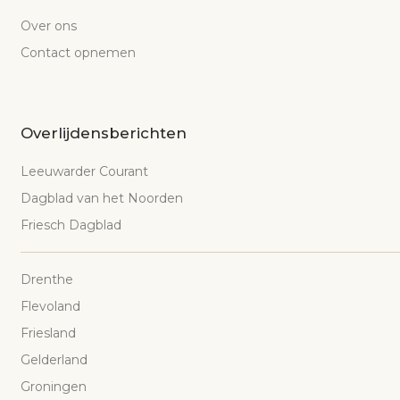
Over ons
Contact opnemen
Overlijdensberichten
Leeuwarder Courant
Dagblad van het Noorden
Friesch Dagblad
Drenthe
Flevoland
Friesland
Gelderland
Groningen