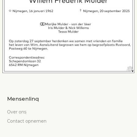
Mensenlinq
Over ons
Contact opnemen