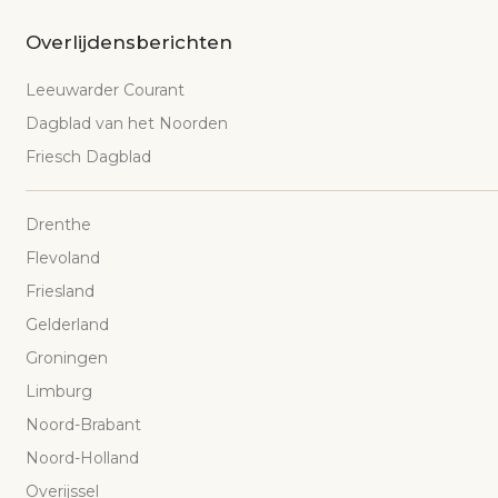
Overlijdensberichten
Leeuwarder Courant
Dagblad van het Noorden
Friesch Dagblad
Drenthe
Flevoland
Friesland
Gelderland
Groningen
Limburg
Noord-Brabant
Noord-Holland
Overijssel