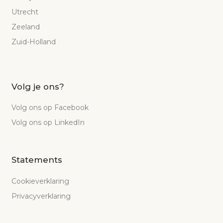
Utrecht
Zeeland
Zuid-Holland
Volg je ons?
Volg ons op Facebook
Volg ons op LinkedIn
Statements
Cookieverklaring
Privacyverklaring