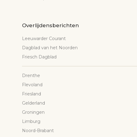
Overlijdensberichten
Leeuwarder Courant
Dagblad van het Noorden
Friesch Dagblad
Drenthe
Flevoland
Friesland
Gelderland
Groningen
Limburg
Noord-Brabant