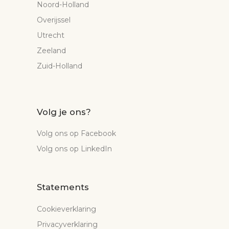
Noord-Holland
Overijssel
Utrecht
Zeeland
Zuid-Holland
Volg je ons?
Volg ons op Facebook
Volg ons op LinkedIn
Statements
Cookieverklaring
Privacyverklaring