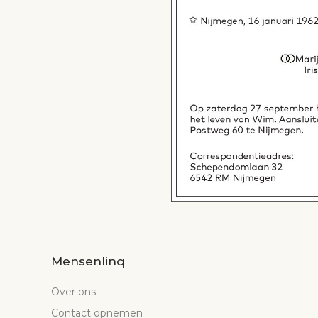
Mensenlinq
Over ons
Contact opnemen