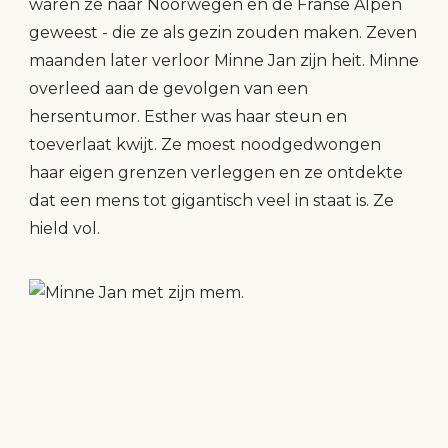
waren ze naar Noorwegen en de Franse Alpen
geweest - die ze als gezin zouden maken. Zeven
maanden later verloor Minne Jan zijn heit. Minne
overleed aan de gevolgen van een
hersentumor. Esther was haar steun en
toeverlaat kwijt. Ze moest noodgedwongen
haar eigen grenzen verleggen en ze ontdekte
dat een mens tot gigantisch veel in staat is. Ze
hield vol.