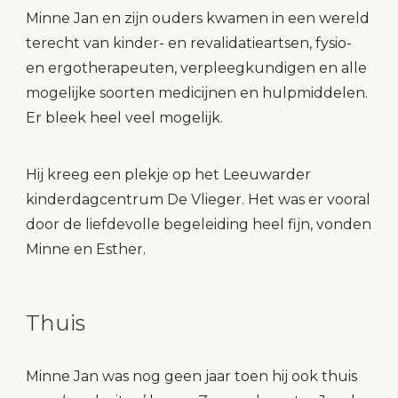
Minne Jan en zijn ouders kwamen in een wereld
terecht van kinder- en revalidatieartsen, fysio-
en ergotherapeuten, verpleegkundigen en alle
mogelijke soorten medicijnen en hulpmiddelen.
Er bleek heel veel mogelijk.
Hij kreeg een plekje op het Leeuwarder
kinderdagcentrum De Vlieger. Het was er vooral
door de liefdevolle begeleiding heel fijn, vonden
Minne en Esther.
Thuis
Minne Jan was nog geen jaar toen hij ook thuis