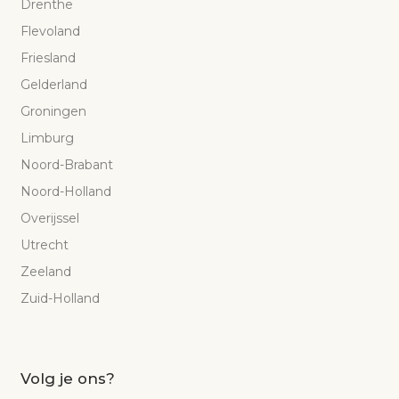
Drenthe
Flevoland
Friesland
Gelderland
Groningen
Limburg
Noord-Brabant
Noord-Holland
Overijssel
Utrecht
Zeeland
Zuid-Holland
Volg je ons?