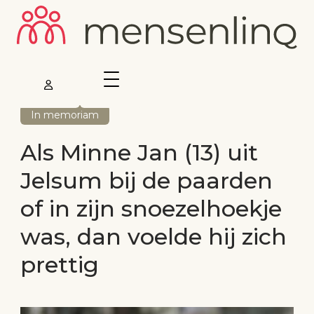
In memoriam
Als Minne Jan (13) uit
Jelsum bij de paarden
of in zijn snoezelhoekje
was, dan voelde hij zich
prettig