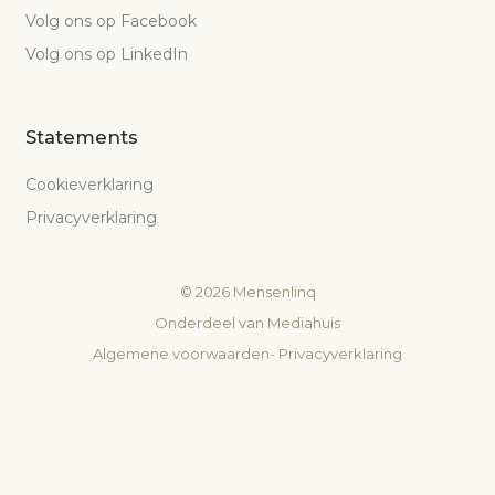
Volg ons op Facebook
Volg ons op LinkedIn
Statements
Cookieverklaring
Privacyverklaring
©
2026
Mensenlinq
Onderdeel van
Mediahuis
Algemene voorwaarden
-
Privacyverklaring