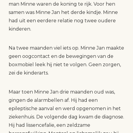
man Minne waren de koning te rijk. Voor hen
samen was Minne Jan het derde kindje. Minne
had uit een eerdere relatie nog twee oudere
kinderen.
Na twee maanden viel iets op. Minne Jan maakte
geen oogcontact en de bewegingen van de
boxmobiel leek hij niet te volgen. Geen zorgen,
zei de kinderarts.
Maar toen Minne Jan drie maanden oud was,
gingen de alarmbellen af. Hij had een
epileptische aanval en werd opgenomen in het
ziekenhuis. De volgende dag kwam de diagnose.
Hij had lissencefalie, een zeldzame