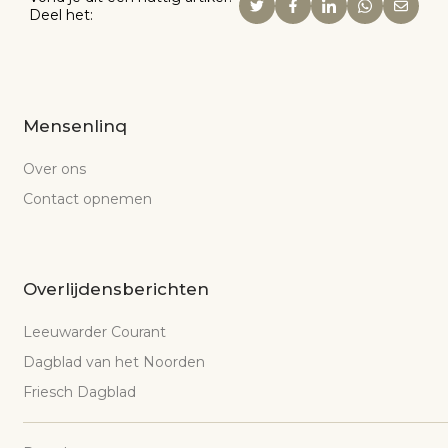
Deel het:
Mensenlinq
Over ons
Contact opnemen
Overlijdensberichten
Leeuwarder Courant
Dagblad van het Noorden
Friesch Dagblad