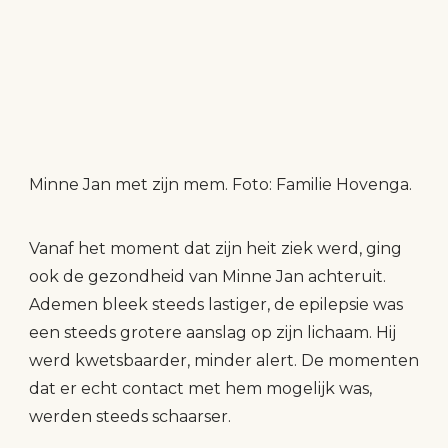
Minne Jan met zijn mem. Foto: Familie Hovenga.
Vanaf het moment dat zijn heit ziek werd, ging
ook de gezondheid van Minne Jan achteruit.
Ademen bleek steeds lastiger, de epilepsie was
een steeds grotere aanslag op zijn lichaam. Hij
werd kwetsbaarder, minder alert. De momenten
dat er echt contact met hem mogelijk was,
werden steeds schaarser.