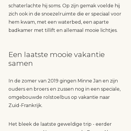
schaterlachte hij soms. Op zijn gemak voelde hij
zich ook in de snoezelruimte die er speciaal voor
hem kwam, met een waterbed, een aparte
badkamer met tillift en allemaal mooie lichtjes.
Een laatste mooie vakantie
samen
In de zomer van 2019 gingen Minne Jan en zijn
ouders en broers en zussen nog in een speciale,
omgebouwde rolstoelbus op vakantie naar
Zuid-Frankrijk.
Het bleek de laatste geweldige trip - eerder