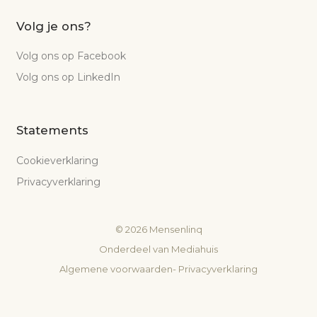
Volg je ons?
Volg ons op Facebook
Volg ons op LinkedIn
Statements
Cookieverklaring
Privacyverklaring
©
2026
Mensenlinq
Onderdeel van
Mediahuis
Algemene voorwaarden
-
Privacyverklaring