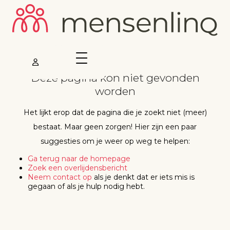
Deze pagina kon niet gevonden
worden
Het lijkt erop dat de pagina die je zoekt niet (meer)
bestaat. Maar geen zorgen! Hier zijn een paar
suggesties om je weer op weg te helpen:
Ga terug naar de homepage
Zoek een overlijdensbericht
Neem contact op
als je denkt dat er iets mis is
gegaan of als je hulp nodig hebt.