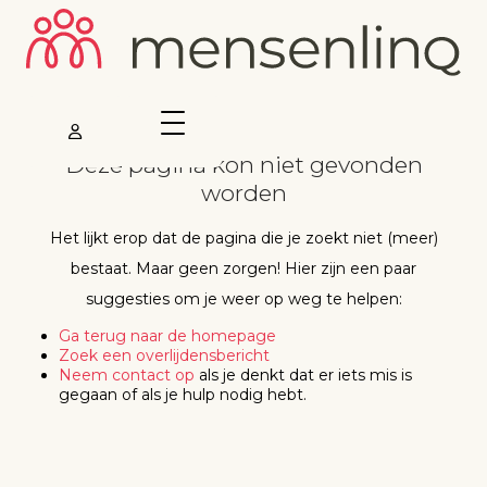
Deze pagina kon niet gevonden
worden
Het lijkt erop dat de pagina die je zoekt niet (meer)
bestaat. Maar geen zorgen! Hier zijn een paar
suggesties om je weer op weg te helpen:
Ga terug naar de homepage
Zoek een overlijdensbericht
Neem contact op
als je denkt dat er iets mis is
gegaan of als je hulp nodig hebt.