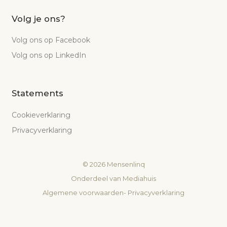
Volg je ons?
Volg ons op Facebook
Volg ons op LinkedIn
Statements
Cookieverklaring
Privacyverklaring
©
2026
Mensenlinq
Onderdeel van
Mediahuis
Algemene voorwaarden
-
Privacyverklaring