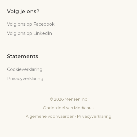
Volg je ons?
Volg ons op Facebook
Volg ons op LinkedIn
Statements
Cookieverklaring
Privacyverklaring
©
2026
Mensenlinq
Onderdeel van
Mediahuis
Algemene voorwaarden
-
Privacyverklaring