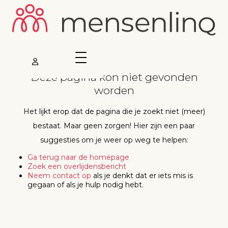
Deze pagina kon niet gevonden
worden
Het lijkt erop dat de pagina die je zoekt niet (meer)
bestaat. Maar geen zorgen! Hier zijn een paar
suggesties om je weer op weg te helpen:
Ga terug naar de homepage
Zoek een overlijdensbericht
Neem contact op
als je denkt dat er iets mis is
gegaan of als je hulp nodig hebt.