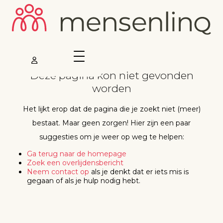
Deze pagina kon niet gevonden
worden
Het lijkt erop dat de pagina die je zoekt niet (meer)
bestaat. Maar geen zorgen! Hier zijn een paar
suggesties om je weer op weg te helpen:
Ga terug naar de homepage
Zoek een overlijdensbericht
Neem contact op
als je denkt dat er iets mis is
gegaan of als je hulp nodig hebt.