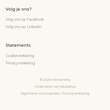
Volg je ons?
Volg ons op Facebook
Volg ons op LinkedIn
Statements
Cookieverklaring
Privacyverklaring
©
2026
Mensenlinq
Onderdeel van
Mediahuis
Algemene voorwaarden
-
Privacyverklaring