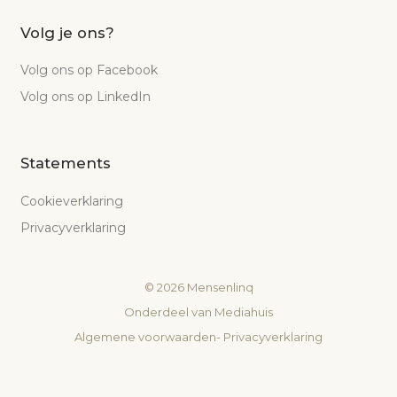
Volg je ons?
Volg ons op Facebook
Volg ons op LinkedIn
Statements
Cookieverklaring
Privacyverklaring
©
2026
Mensenlinq
Onderdeel van
Mediahuis
Algemene voorwaarden
-
Privacyverklaring