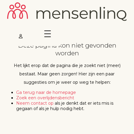
Deze pagina kon niet gevonden
worden
Het lijkt erop dat de pagina die je zoekt niet (meer)
bestaat. Maar geen zorgen! Hier zijn een paar
suggesties om je weer op weg te helpen:
Ga terug naar de homepage
Zoek een overlijdensbericht
Neem contact op
als je denkt dat er iets mis is
gegaan of als je hulp nodig hebt.