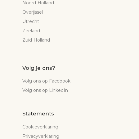
Noord-Holland
Overijssel
Utrecht
Zeeland
Zuid-Holland
Volg je ons?
Volg ons op Facebook
Volg ons op LinkedIn
Statements
Cookieverklaring
Privacyverklaring