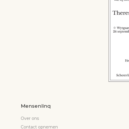
Mensenlinq
Over ons
Contact opnemen