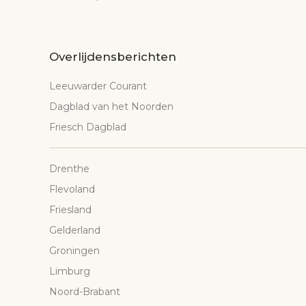
Overlijdensberichten
Leeuwarder Courant
Dagblad van het Noorden
Friesch Dagblad
Drenthe
Flevoland
Friesland
Gelderland
Groningen
Limburg
Noord-Brabant