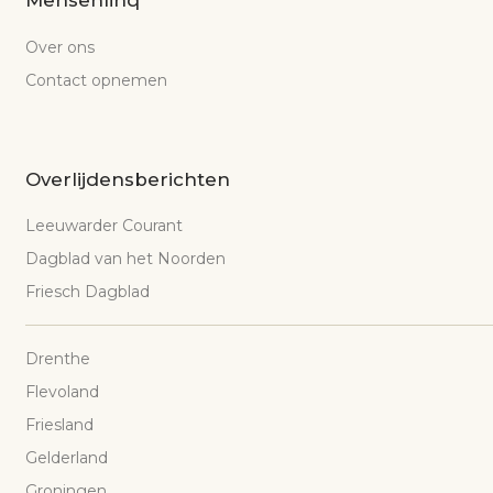
Over ons
Contact opnemen
Overlijdensberichten
Leeuwarder Courant
Dagblad van het Noorden
Friesch Dagblad
Drenthe
Flevoland
Friesland
Gelderland
Groningen