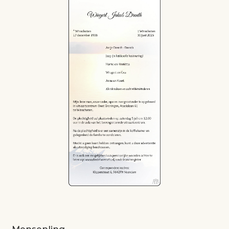
Mensenlinq