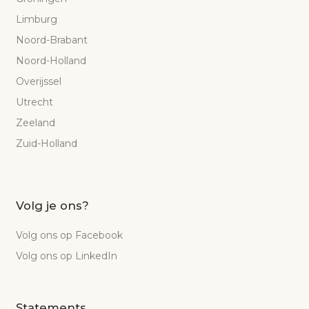
Limburg
Noord-Brabant
Noord-Holland
Overijssel
Utrecht
Zeeland
Zuid-Holland
Volg je ons?
Volg ons op Facebook
Volg ons op LinkedIn
Statements