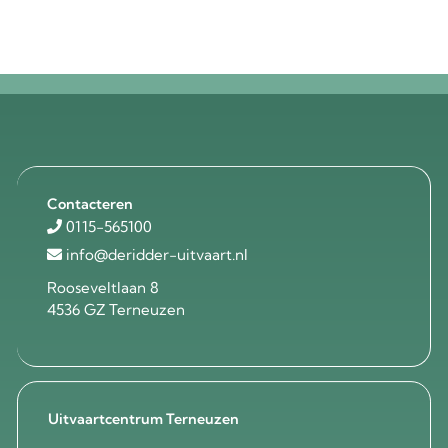
Contacteren
0115-565100
info@deridder-uitvaart.nl
Rooseveltlaan 8
4536 GZ Terneuzen
Uitvaartcentrum Terneuzen