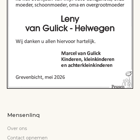
Mensenlinq
Over ons
Contact opnemen