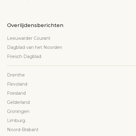
Overlijdensberichten
Leeuwarder Courant
Dagblad van het Noorden
Friesch Dagblad
Drenthe
Flevoland
Friesland
Gelderland
Groningen
Limburg
Noord-Brabant