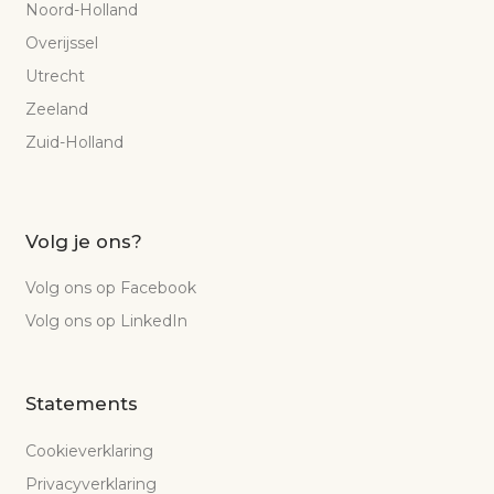
Noord-Holland
Overijssel
Utrecht
Zeeland
Zuid-Holland
Volg je ons?
Volg ons op Facebook
Volg ons op LinkedIn
Statements
Cookieverklaring
Privacyverklaring