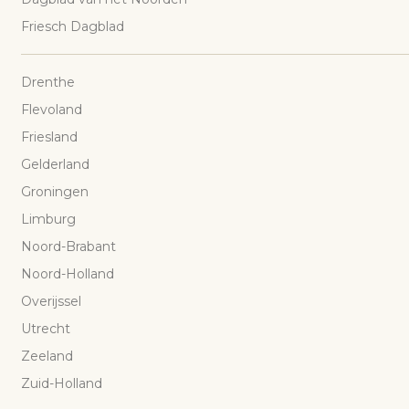
Friesch Dagblad
Drenthe
Flevoland
Friesland
Gelderland
Groningen
Limburg
Noord-Brabant
Noord-Holland
Overijssel
Utrecht
Zeeland
Zuid-Holland