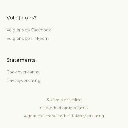
Volg je ons?
Volg ons op Facebook
Volg ons op LinkedIn
Statements
Cookieverklaring
Privacyverklaring
©
2026
Mensenlinq
Onderdeel van
Mediahuis
Algemene voorwaarden
-
Privacyverklaring