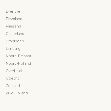
Drenthe
Flevoland
Friesland
Gelderland
Groningen
Limburg
Noord-Brabant
Noord-Holland
Overijssel
Utrecht
Zeeland
Zuid-Holland