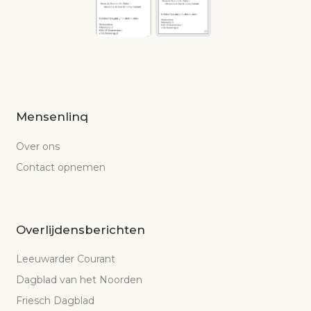
Mensenlinq
Over ons
Contact opnemen
Overlijdensberichten
Leeuwarder Courant
Dagblad van het Noorden
Friesch Dagblad