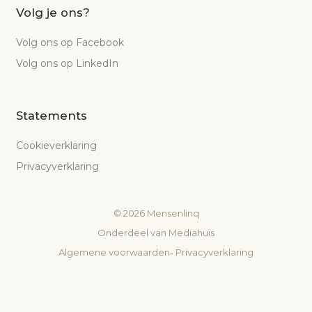
Volg je ons?
Volg ons op Facebook
Volg ons op LinkedIn
Statements
Cookieverklaring
Privacyverklaring
©
2026
Mensenlinq
Onderdeel van
Mediahuis
Algemene voorwaarden
-
Privacyverklaring