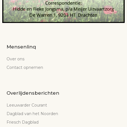
Mensenlinq
Over ons
Contact opnemen
Overlijdensberichten
Leeuwarder Courant
Dagblad van het Noorden
Friesch Dagblad