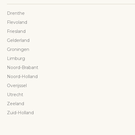
Drenthe
Flevoland
Friesland
Gelderland
Groningen
Limburg
Noord-Brabant
Noord-Holland
Overijssel
Utrecht
Zeeland
Zuid-Holland