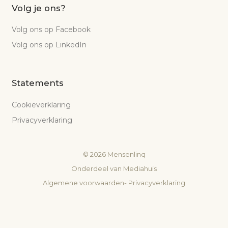
Volg je ons?
Volg ons op Facebook
Volg ons op LinkedIn
Statements
Cookieverklaring
Privacyverklaring
©
2026
Mensenlinq
Onderdeel van
Mediahuis
Algemene voorwaarden
-
Privacyverklaring